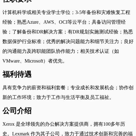
计算机科学或相关专业学士学位；3-5年备份和灾难恢复工程
经验；熟悉Azure、AWS、OCI等云平台；具备访问管理经
验；了解备份和DR解决方案；有DR规划实施测试经验；熟悉
数据保护行业标准；优秀的解决问题能力和细节关注力；良好
的沟通能力及跨职能团队协作能力；相关技术认证（如
VMware、Microsoft）者优先。
福利待遇
具有竞争力的薪资和福利套餐；专业成长和发展机会；协作创
新的工作环境；致力于工作与生活平衡及员工福祉。
公司介绍
Xerox 是全球领先的办公解决方案提供商，拥有100多年历
史。Lexmark 作为其子公司，致力于通过技术创新和完善的福