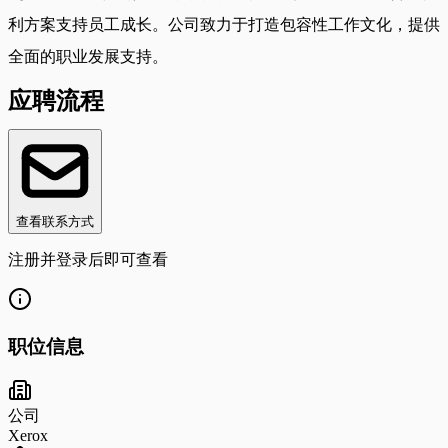
利方案支持员工成长。公司致力于打造包容性工作文化，提供
全面的职业发展支持。
应聘流程
查看联系方式
注册并登录后即可查看
职位信息
公司
Xerox