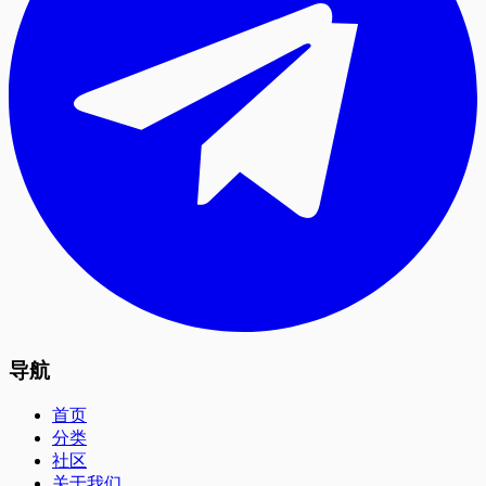
导航
首页
分类
社区
关于我们