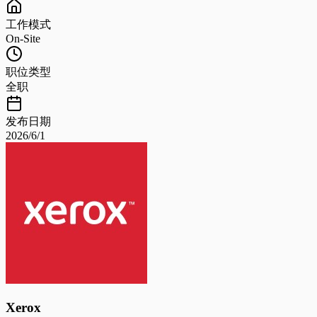
工作模式
On-Site
职位类型
全职
发布日期
2026/6/1
Xerox