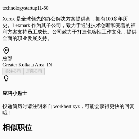
technology
startup
11-50
Xerox 是全球领先的办公解决方案提供商，拥有100多年历
史。Lexmark 作为其子公司，致力于通过技术创新和完善的福
利方案支持员工成长。公司致力于打造包容性工作文化，提供
全面的职业发展支持。
总部
Greater Kolkata Area, IN
关注公司
屏蔽公司
应聘小贴士
投递简历时请注明来自
workbest.xyz
，可能会获得更快的回复
哦！
相似职位