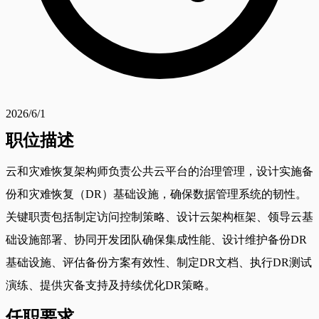
2026/6/1
职位描述
云和灾难恢复架构师负责公共云平台的治理管理，设计实施备
份和灾难恢复（DR）基础设施，确保数据管理系统的韧性。
关键职责包括制定访问控制策略、设计云架构框架、领导云基
础设施部署、协同开发团队确保集成性能、设计维护备份DR
基础设施、评估备份方案有效性、制定DR文档、执行DR测试
演练、提供灾备支持及持续优化DR策略。
任职要求