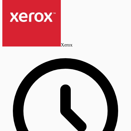
Xerox