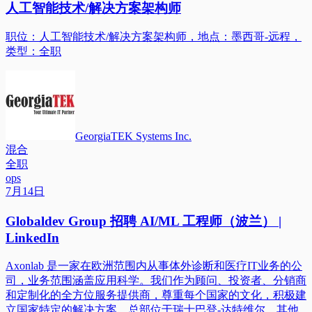
人工智能技术/解决方案架构师
职位：人工智能技术/解决方案架构师，地点：墨西哥-远程，
类型：全职
GeorgiaTEK Systems Inc.
混合
全职
ops
7月14日
Globaldev Group 招聘 AI/ML 工程师（波兰） |
LinkedIn
Axonlab 是一家在欧洲范围内从事体外诊断和医疗IT业务的公
司，业务范围涵盖应用科学。我们作为顾问、投资者、分销商
和定制化的全方位服务提供商，尊重每个国家的文化，积极建
立国家特定的解决方案。总部位于瑞士巴登-达特维尔，其他