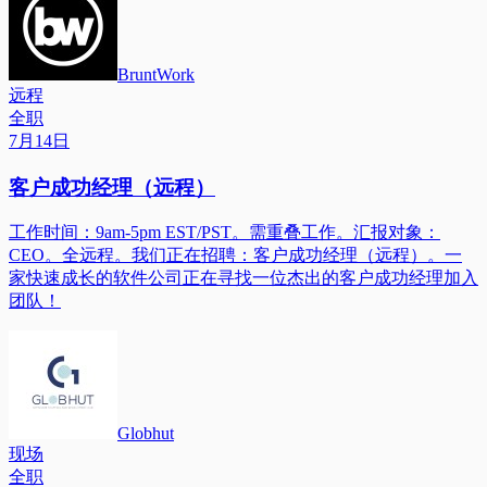
BruntWork
远程
全职
7月14日
客户成功经理（远程）
工作时间：9am-5pm EST/PST。需重叠工作。汇报对象：
CEO。全远程。我们正在招聘：客户成功经理（远程）。一
家快速成长的软件公司正在寻找一位杰出的客户成功经理加入
团队！
Globhut
现场
全职