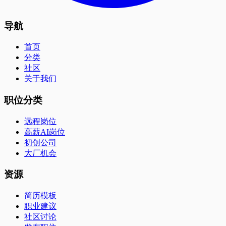
导航
首页
分类
社区
关于我们
职位分类
远程岗位
高薪AI岗位
初创公司
大厂机会
资源
简历模板
职业建议
社区讨论