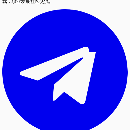
载，职业发展社区交流。