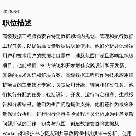
2026/6/1
职位描述
高级数据工程师负责在特定数据领域内规划、管理和执行数据
工程任务，以提供高质量数据供决策使用。他们分析并记录端
用户和技术用户的数据项目需求，涉及范围广泛且影响组织级
项目。他们根据TNC方法论和开发最佳实践设计和开发新、
复杂的技术系统和解决方案。高级数据工程师作为技术应用维
护项目的主要技术专家，负责应用升级、转换和修改任务。他
们执行分配的任务，包括设计、开发、运行特定程序、生成报
告和分析结果。他们为生产问题提供支持。他们还作为最终质
量保证分析师，进行同行评审并验证程序员分析师为中等复杂
问题所做的工作。职责与范围：创建数据管道将数据从
Workday和保护中心摄入到共享数据湖中以供未来分析。使用