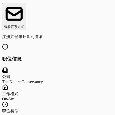
查看联系方式
注册并登录后即可查看
职位信息
公司
The Nature Conservancy
工作模式
On-Site
职位类型