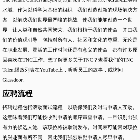
水域。作为以科学为基础的组织，我们创造创新的现场解决方
案，以解决我们世界最严峻的挑战，使我们能够创造一个世
界，让人类和自然共同繁荣。我们根植于我们的使命，并由我
们的价值观引导，包括对所有人、社区和文化的尊重。无论是
在职业发展、灵活的工作时间还是有意义的使命，都有许多原
因喜欢在TNC工作。想了解更多关于TNC？查看我们的TNC
Talent播放列表在YouTube上，听听员工的故事，或访问
Glassdoor。
应聘流程
招聘过程包括滚动面试流程，以确保我们及时与申请人互动。
这意味着我们可能按收到申请的顺序审查申请。一旦识别出强
有力的候选人池，该职位将被取消发布。时间表可能因对职位
的兴趣而有所不同，因此我们强烈鼓励申请人尽早申请。