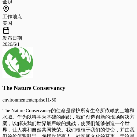
全职
工作地点
美国
发布日期
2026/6/1
The Nature Conservancy
environment
enterprise
11-50
The Nature Conservancy的使命是保护所有生命所依赖的土地和
水域。作为以科学为基础的组织，我们创造创新的现场解决方
案，以解决我们世界最严峻的挑战，使我们能够创造一个世
界，让人类和自然共同繁荣。我们根植于我们的使命，并由我
们的价值观引导，包括对所有人、社区和文化的尊重。无论是