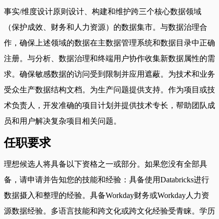
事实/维度设计原则设计、构建和维护跨三个核心数据领域
（保护成效、财务和人力资源）的数据集市。与数据治理合
作，确保上述领域的数据在主数据管理系统和数据目录中正确
注册。与分析、数据治理和终端用户协作收集新数据属性的需
求。确保敏感数据的访问受到限制并应用遮蔽。为技术和业务
受众生产数据结构文档。为生产问题提供支持。作为项目或技
术负责人，开发准确的项目计划并提供技术专长，帮助团队成
员和用户解决复杂项目相关问题。
任职要求
理想候选人将具备以下资格之一或部分。如果您没有全部具
备，请申请并告知您的技能和经验：具备使用Databricks进行
数据摄入和整理的经验。具备Workday财务或Workday人力资
源数据经验。多语言技能和跨文化或跨文化经验受青睐。学历