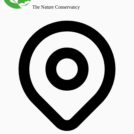
The Nature Conservancy