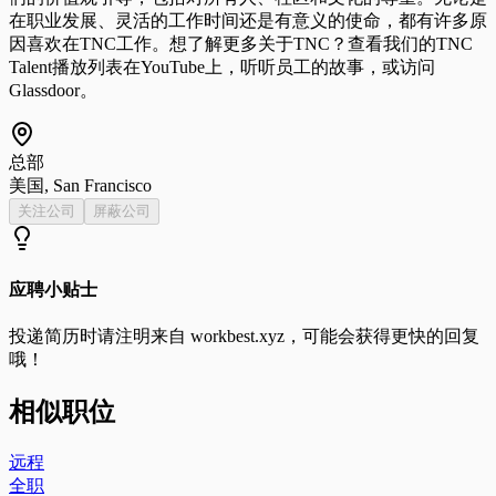
在职业发展、灵活的工作时间还是有意义的使命，都有许多原
因喜欢在TNC工作。想了解更多关于TNC？查看我们的TNC
Talent播放列表在YouTube上，听听员工的故事，或访问
Glassdoor。
总部
美国, San Francisco
关注公司
屏蔽公司
应聘小贴士
投递简历时请注明来自
workbest.xyz
，可能会获得更快的回复
哦！
相似职位
远程
全职