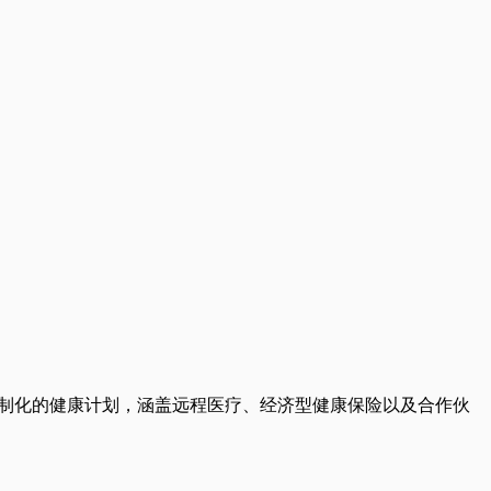
提供定制化的健康计划，涵盖远程医疗、经济型健康保险以及合作伙