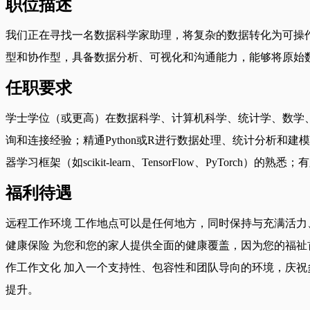
职位描述
我们正在寻找一名数据科学家助理，将复杂的数据转化为可操
型和协作型，具备数据分析、可视化和沟通能力，能够将原始
任职要求
学士学位（或更高）在数据科学、计算机科学、统计学、数学、
询和连接经验；精通Python或R进行数据处理、统计分析和建模；有数
器学习框架（如scikit-learn、TensorFlow、PyTo
福利待遇
远程工作环境 工作地点可以是任何地方，同时保持与充满活力
健康保险 为您和您的家人提供全面的健康覆盖，因为您的福祉
作工作文化 加入一个支持性、包容性和团队导向的环境，庆祝
提升。