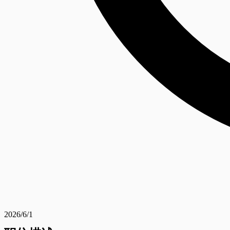
2026/6/1