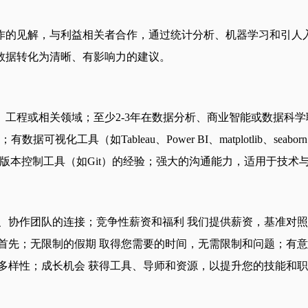
作的见解，与利益相关者合作，通过统计分析、机器学习和引人
数据转化为清晰、有影响力的建议。
工程或相关领域；至少2-3年在数据分析、商业智能或数据科学
据可视化工具（如Tableau、Power BI、matplotlib、
rch）的熟悉；有版本控制工具（如Git）的经验；强大的沟通能力，适用于
、协作团队的连接；竞争性薪资和福利 我们提供薪资，基准对
首先；无限制的假期 取得您需要的时间，无需限制和问题；有意
多样性；成长机会 获得工具、导师和资源，以提升您的技能和职