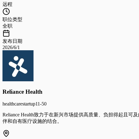
远程
职位类型
全职
发布日期
2026/6/1
Reliance Health
healthcare
startup
11-50
Reliance Health致力于在新兴市场提供高质量、负
伴和自有医疗设施的结合。