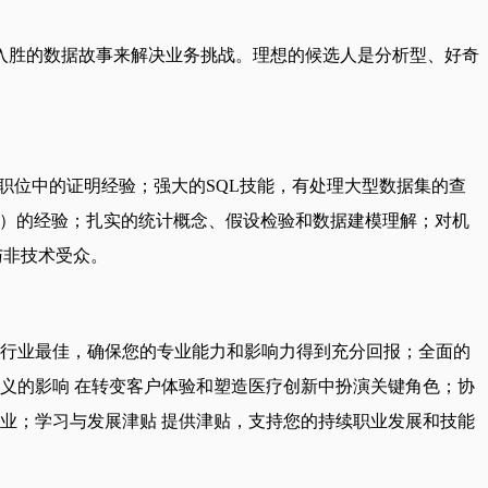
入胜的数据故事来解决业务挑战。理想的候选人是分析型、好奇
职位中的证明经验；强大的SQL技能，有处理大型数据集的查
seaborn）的经验；扎实的统计概念、假设检验和数据建模理解；对机
技术与非技术受众。
照行业最佳，确保您的专业能力和影响力得到充分回报；全面的
义的影响 在转变客户体验和塑造医疗创新中扮演关键角色；协
业；学习与发展津贴 提供津贴，支持您的持续职业发展和技能