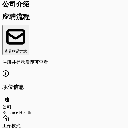
公司介绍
应聘流程
查看联系方式
注册并登录后即可查看
职位信息
公司
Reliance Health
工作模式