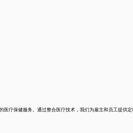
担得起且可及的医疗保健服务。通过整合医疗技术，我们为雇主和员工