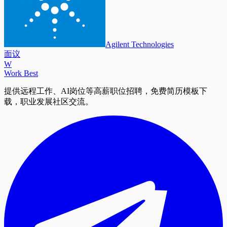
Agilent Technologies
面议
W
Work Best
提供远程工作、AI岗位等高薪职位招聘，免费简历模板下
载，职业发展社区交流。