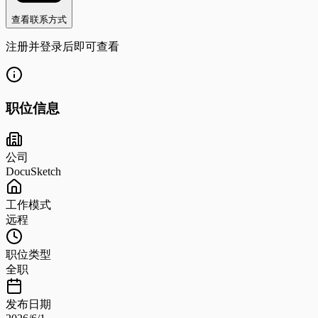
查看联系方式
注册并登录后即可查看
职位信息
公司
DocuSketch
工作模式
远程
职位类型
全职
发布日期