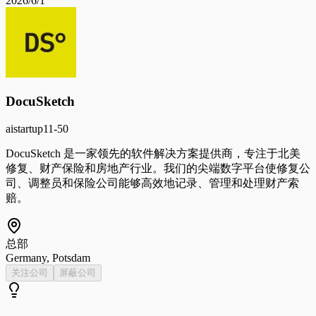
2026/6/1
DocuSketch
ai
startup
11-50
DocuSketch 是一家领先的软件解决方案提供商，专注于北美
修复、财产保险和房地产行业。我们的尖端数字平台使修复公
司、调整员和保险公司能够高效地记录、管理和处理财产索
赔。
总部
Germany, Potsdam
关注公司
屏蔽公司