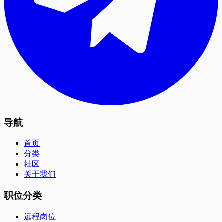
导航
首页
分类
社区
关于我们
职位分类
远程岗位