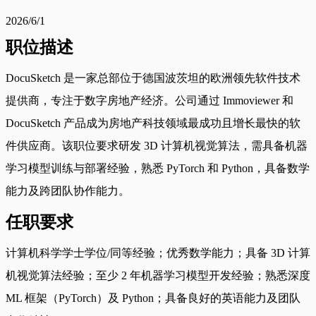
2026/6/1
职位描述
DocuSketch 是一家总部位于德国波茨坦的欧洲领先软件技术
提供商，专注于数字房地产经济。公司通过 Immoviewer 和
DocuSketch 产品成为房地产科技领域最成功且增长最快的软
件供应商。该职位要求研发 3D 计算机视觉算法，需具备机器
学习模型训练与部署经验，熟悉 PyTorch 和 Python，具备数学
能力及跨团队协作能力。
任职要求
计算机科学学士学位/同等经验；优秀数学能力；具备 3D 计算
机视觉算法经验；至少 2 年机器学习模型开发经验；熟悉深度
ML 框架（PyTorch）及 Python；具备良好的英语能力及团队