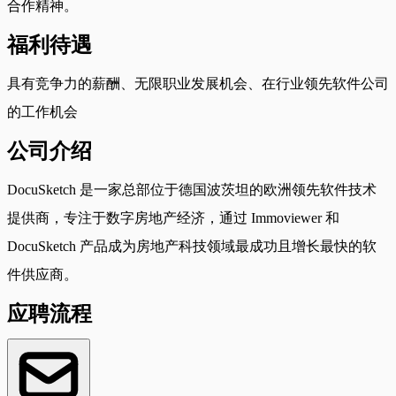
合作精神。
福利待遇
具有竞争力的薪酬、无限职业发展机会、在行业领先软件公司
的工作机会
公司介绍
DocuSketch 是一家总部位于德国波茨坦的欧洲领先软件技术
提供商，专注于数字房地产经济，通过 Immoviewer 和
DocuSketch 产品成为房地产科技领域最成功且增长最快的软
件供应商。
应聘流程