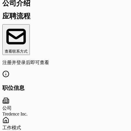
公司介绍
应聘流程
查看联系方式
注册并登录后即可查看
职位信息
公司
Tredence Inc.
工作模式