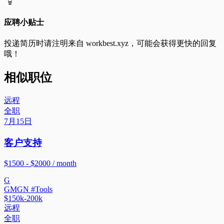
应聘小贴士
投递简历时请注明来自
workbest.xyz
，可能会获得更快的回复
哦！
相似职位
远程
全职
7月15日
客户支持
$1500 - $2000 / month
G
GMGN #Tools
$150k-200k
远程
全职