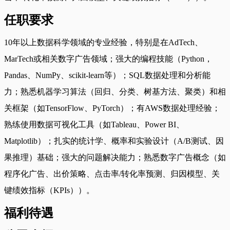
任职要求
10年以上数据科学领域的专业经验，特别是在AdTech、
MarTech或相关数字广告领域；强大的编程技能（Python，
Pandas、NumPy、scikit-learn等）；SQL数据处理和分析能
力；熟悉机器学习算法（回归、分类、树基方法、聚类）和相
关框架（如TensorFlow、PyTorch）；有AWS数据处理经验；
熟练使用数据可视化工具（如Tableau、Power BI、
Matplotlib）；扎实的统计学、概率和实验设计（A/B测试、因
果推理）基础；强大的问题解决能力；熟悉数字广告概念（如
程序化广告、出价策略、点击率/转化率预测、归因模型、关
键绩效指标（KPIs））。
福利待遇