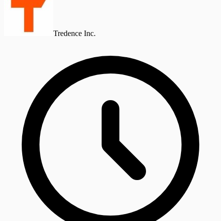
Tredence Inc.