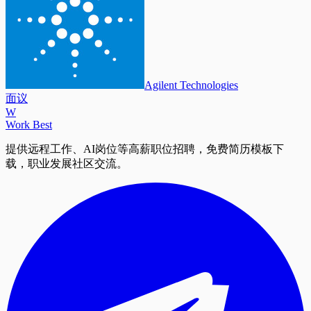
Agilent Technologies
面议
W
Work Best
提供远程工作、AI岗位等高薪职位招聘，免费简历模板下
载，职业发展社区交流。