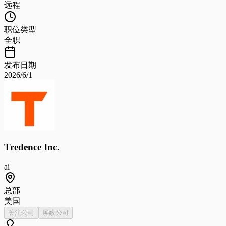
远程
职位类型
全职
发布日期
2026/6/1
Tredence Inc.
ai
总部
美国
关注公司
屏蔽公司