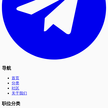
导航
首页
分类
社区
关于我们
职位分类