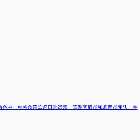
角色中，您将负责监督日常运营，管理客服员和调度员团队，并