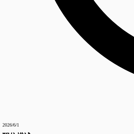
2026/6/1