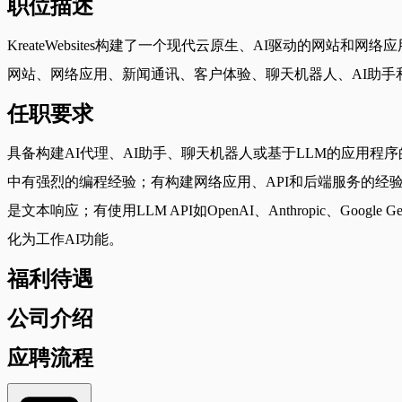
职位描述
KreateWebsites构建了一个现代云原生、AI驱动的网站和网
网站、网络应用、新闻通讯、客户体验、聊天机器人、AI助手
任职要求
具备构建AI代理、AI助手、聊天机器人或基于LLM的应用程序的强烈
中有强烈的编程经验；有构建网络应用、API和后端服务的经
是文本响应；有使用LLM API如OpenAI、Anthropic
化为工作AI功能。
福利待遇
公司介绍
应聘流程