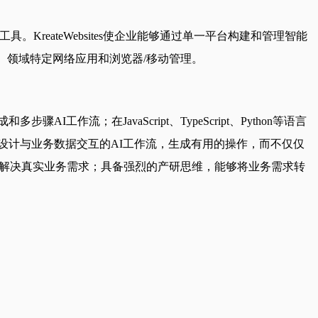
工具。KreateWebsites使企业能够通过单一平台构建和管理智能
、领域特定网络应用和浏览器/移动管理。
流；在JavaScript、TypeScript、Python等语言
够设计与业务数据交互的AI工作流，生成有用的操作，而不仅仅
的AI功能以解决真实业务需求；具备强烈的产研思维，能够将业务需求转