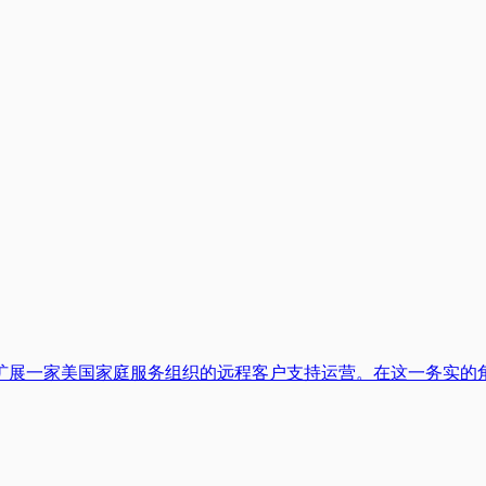
扩展一家美国家庭服务组织的远程客户支持运营。在这一务实的