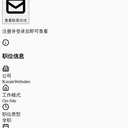
查看联系方式
注册并登录后即可查看
职位信息
公司
KreateWebsites
工作模式
On-Site
职位类型
全职