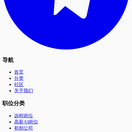
导航
首页
分类
社区
关于我们
职位分类
远程岗位
高薪AI岗位
初创公司