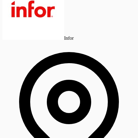
Infor