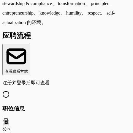
stewardship & compliance、 transformation、 principled
entrepreneurship、 knowledge、 humility、 respect、 self-
actualization 的环境。
应聘流程
查看联系方式
注册并登录后即可查看
职位信息
公司