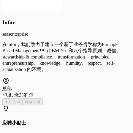
Infor
saas
enterprise
在Infor，我们致力于建立一个基于业务哲学称为Principle
Based Management™（PBM™）和八个指导原则：诚信、
stewardship & compliance、 transformation、 principled
entrepreneurship、 knowledge、 humility、 respect、 self-
actualization 的环境。
总部
印度, 班加罗尔
关注公司
屏蔽公司
应聘小贴士