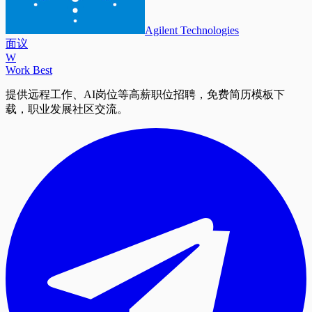
Agilent Technologies
面议
W
Work Best
提供远程工作、AI岗位等高薪职位招聘，免费简历模板下
载，职业发展社区交流。