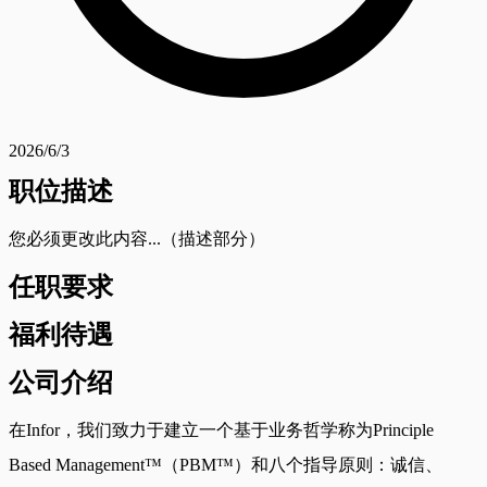
2026/6/3
职位描述
您必须更改此内容...（描述部分）
任职要求
福利待遇
公司介绍
在Infor，我们致力于建立一个基于业务哲学称为Principle
Based Management™（PBM™）和八个指导原则：诚信、