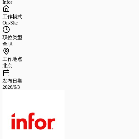
Infor
工作模式
On-Site
职位类型
全职
工作地点
北京
发布日期
2026/6/3