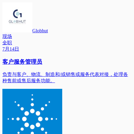
Globhut
现场
全职
7月14日
客户服务管理员
负责与客户、物流、制造和/或销售或服务代表对接，处理各
种售前或售后服务功能。