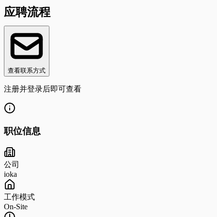
应聘流程
查看联系方式
注册并登录后即可查看
职位信息
公司
ioka
工作模式
On-Site