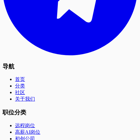
导航
首页
分类
社区
关于我们
职位分类
远程岗位
高薪AI岗位
初创公司