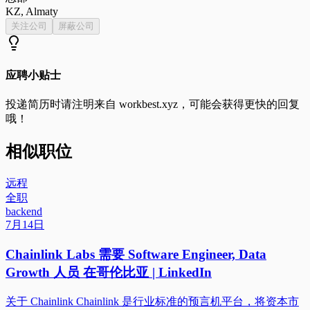
KZ, Almaty
关注公司
屏蔽公司
应聘小贴士
投递简历时请注明来自
workbest.xyz
，可能会获得更快的回复
哦！
相似职位
远程
全职
backend
7月14日
Chainlink Labs 需要 Software Engineer, Data
Growth 人员 在哥伦比亚 | LinkedIn
关于 Chainlink Chainlink 是行业标准的预言机平台，将资本市