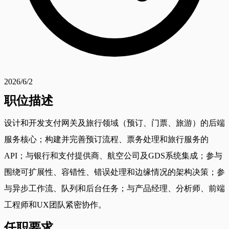
2026/6/2
职位描述
设计和开发支付网关及旅行领域（预订、门票、旅游）的后端
服务核心；构建并完善预订流程、票务处理和旅行服务的
API；与银行和支付提供商、航空公司及GDS系统集成；参与
围绕可扩展性、容错性、错误处理和边缘情况的架构决策；参
与异步工作流、队列和后台任务；与产品经理、分析师、前端
工程师和UX团队紧密协作。
任职要求