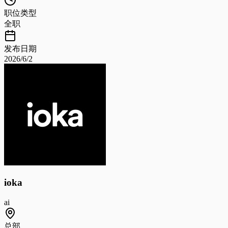
职位类型
全职
发布日期
2026/6/2
ioka
ai
总部