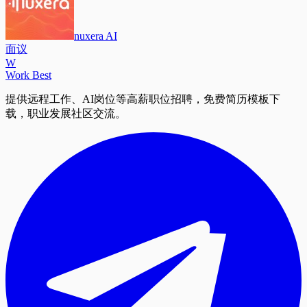
nuxera AI
面议
W
Work Best
提供远程工作、AI岗位等高薪职位招聘，免费简历模板下
载，职业发展社区交流。