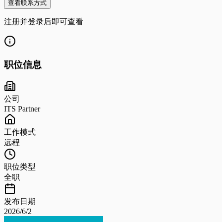
查看联系方式
注册并登录后即可查看
职位信息
公司
ITS Partner
工作模式
远程
职位类型
全职
发布日期
2026/6/2