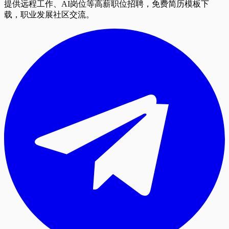
提供远程工作、AI岗位等高薪职位招聘，免费简历模板下
载，职业发展社区交流。