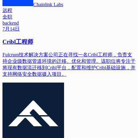
Chainlink Labs
远程
全职
backend
7月14日
Cribl工程师
Fulcrum技术解决方案公司正在寻找一名Cribl工程师，负责支
持企业级数据管道环境的迁移、优化和管理。该职位将专注于
将现有数据流迁移到Cribl平台，配置和维护Cribl基础设施，并
支持网络安全数据摄入项目。