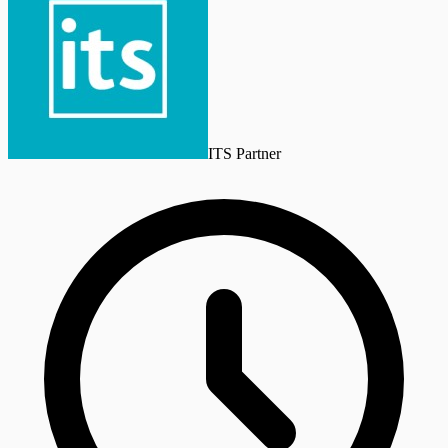
ITS Partner