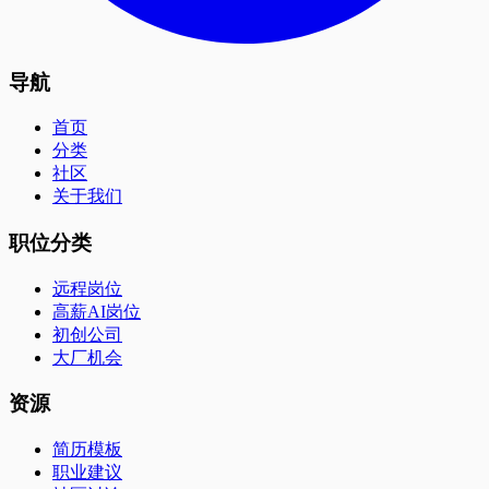
导航
首页
分类
社区
关于我们
职位分类
远程岗位
高薪AI岗位
初创公司
大厂机会
资源
简历模板
职业建议