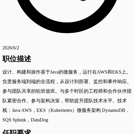
2026/6/2
职位描述
设计、构建和操作基于Java的微服务，运行在AWS和EKS上。
负责服务端到端的全流程，从设计到部署、监控和事件响应。
参与团队共享的轮班值班。与多个时区的工程师和合作伙伴团
队紧密合作。参与架构决策，帮助提升团队技术水平。技术
栈：Java AWS，EKS（Kubernetes）微服务架构 DynamoDB，
SQS Splunk，DataDog
任职要求