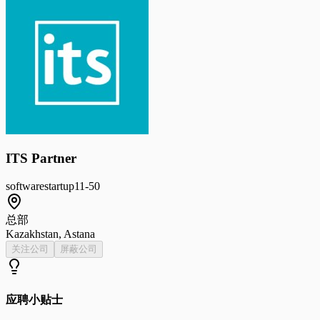
ITS Partner
software
startup
11-50
总部
Kazakhstan, Astana
关注公司
屏蔽公司
应聘小贴士