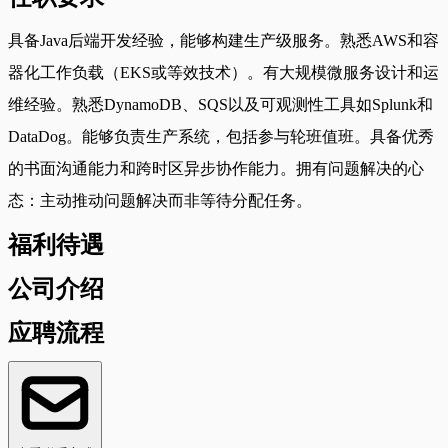
具备Java后端开发经验，能够构建生产级服务。熟悉AWS和容
器化工作负载（EKS或等效技术）。有大规模微服务设计和运
维经验。熟悉DynamoDB、SQS以及可观测性工具如Splunk和
DataDog。能够负责生产系统，包括参与轮班值班。具备优秀
的书面沟通能力和跨时区异步协作能力。拥有问题解决的心
态：主动推动问题解决而非等待分配任务。
福利待遇
公司介绍
应聘流程