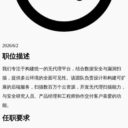
2026/6/2
职位描述
我们专注于构建统一的无代理平台，结合数据安全与漏洞扫
描，提供多云环境的全面可见性。该团队负责设计和构建可扩
展的后端服务，扫描数百万个云资源，开发无代理扫描能力，
与安全研究人员、产品经理和工程师协作交付客户喜爱的功
能。
任职要求