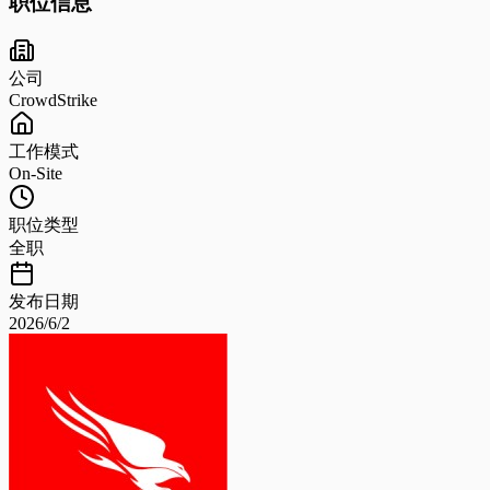
职位信息
公司
CrowdStrike
工作模式
On-Site
职位类型
全职
发布日期
2026/6/2