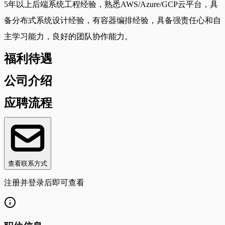
5年以上后端系统工程经验，熟悉AWS/Azure/GCP云平台，具
备分布式系统设计经验，有容器编排经验，具备强责任心和自
主学习能力，良好的团队协作能力。
福利待遇
公司介绍
应聘流程
查看联系方式
注册并登录后即可查看