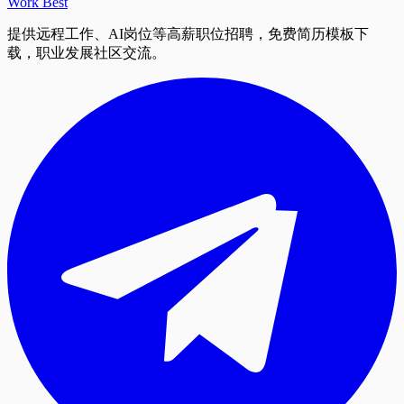
Work Best
提供远程工作、AI岗位等高薪职位招聘，免费简历模板下
载，职业发展社区交流。