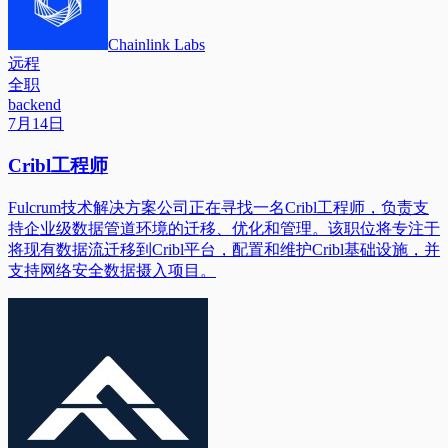
Chainlink Labs
远程
全职
backend
7月14日
Cribl工程师
Fulcrum技术解决方案公司正在寻找一名Cribl工程师，负责支
持企业级数据管道环境的迁移、优化和管理。该职位将专注于
将现有数据流迁移到Cribl平台，配置和维护Cribl基础设施，并
支持网络安全数据摄入项目。