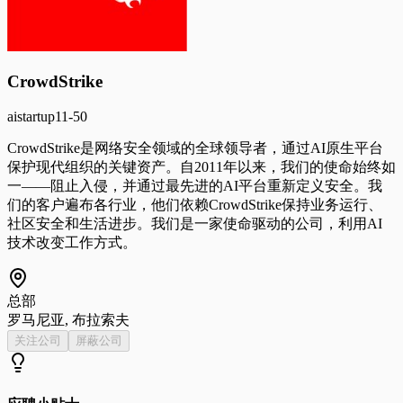
CrowdStrike
ai
startup
11-50
CrowdStrike是网络安全领域的全球领导者，通过AI原生平台
保护现代组织的关键资产。自2011年以来，我们的使命始终如
一——阻止入侵，并通过最先进的AI平台重新定义安全。我
们的客户遍布各行业，他们依赖CrowdStrike保持业务运行、
社区安全和生活进步。我们是一家使命驱动的公司，利用AI
技术改变工作方式。
总部
罗马尼亚, 布拉索夫
关注公司
屏蔽公司