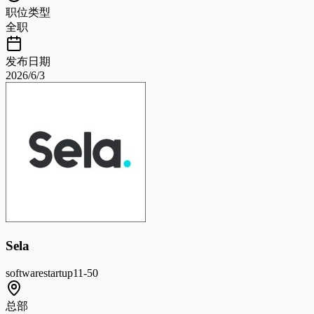
职位类型
全职
发布日期
2026/6/3
Sela
software
startup
11-50
总部