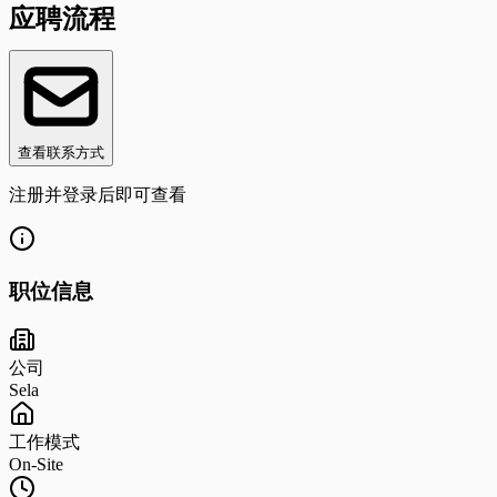
应聘流程
查看联系方式
注册并登录后即可查看
职位信息
公司
Sela
工作模式
On-Site