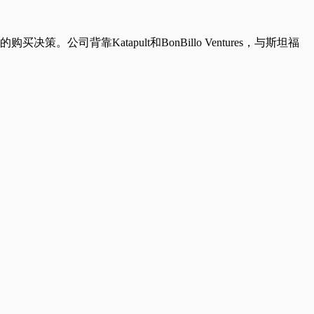
。公司背靠Katapult和BonBillo Ventures，与斯坦福