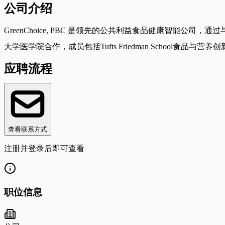
公司介绍
GreenChoice, PBC 是领先的公共利益食品健康智能公司，通过
大学医学院合作，成员包括Tufts Friedman School食品与营
应聘流程
查看联系方式
注册并登录后即可查看
职位信息