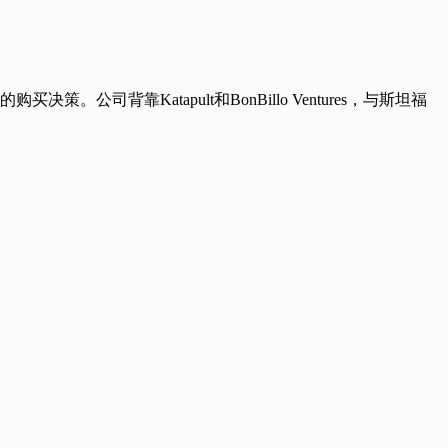
。公司背靠Katapult和BonBillo Ventures，与斯坦福