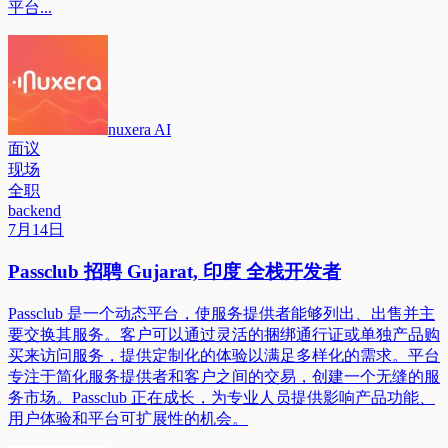
平台...
nuxera AI
面议
现场
全职
backend
7月14日
Passclub 招聘 Gujarat, 印度 全栈开发者
Passclub 是一个动态平台，使服务提供者能够列出、出售并主
要交换其服务。客户可以通过灵活的捆绑通行证或单独产品购
买来访问服务，提供定制化的体验以满足多样化的需求。平台
专注于简化服务提供者和客户之间的交易，创建一个无缝的服
务市场。Passclub 正在成长，为专业人员提供影响产品功能、
用户体验和平台可扩展性的机会。