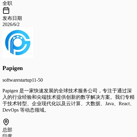
全职
发布日期
2026/6/2
Papigen
software
startup
11-50
Papigen 是一家快速发展的全球技术服务公司，专注于通过深
入的行业经验和尖端技术提供创新的数字解决方案。我们专精
于技术转型、企业现代化以及云计算、大数据、Java、React、
DevOps 等动态领域。
总部
印度