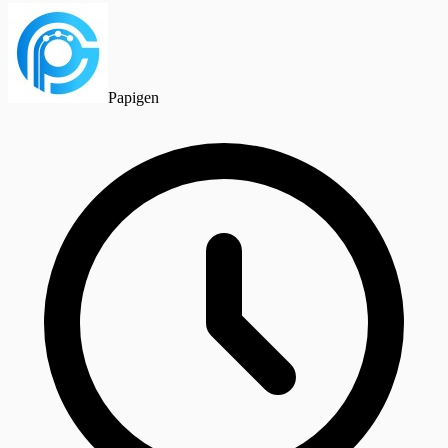
Papigen