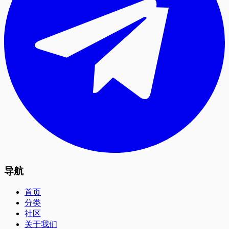
导航
首页
分类
社区
关于我们