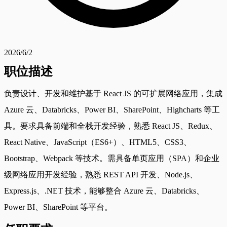
2026/6/2
职位描述
负责设计、开发和维护基于 React JS 的可扩展网络应用，集成
Azure 云、Databricks、Power BI、SharePoint、Highcharts 等工
具。要求具备前端和全栈开发经验，熟悉 React JS、Redux、
React Native、JavaScript（ES6+）、HTML5、CSS3、
Bootstrap、Webpack 等技术。需具备单页应用（SPA）和企业
级网络应用开发经验，熟悉 REST API 开发、Node.js、
Express.js、.NET 技术，能够整合 Azure 云、Databricks、
Power BI、SharePoint 等平台。