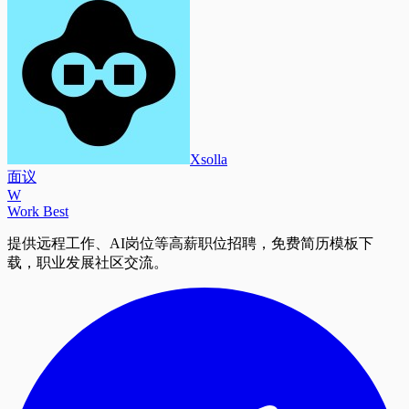
Xsolla
面议
W
Work Best
提供远程工作、AI岗位等高薪职位招聘，免费简历模板下
载，职业发展社区交流。