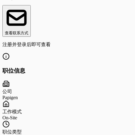
查看联系方式
注册并登录后即可查看
职位信息
公司
Papigen
工作模式
On-Site
职位类型