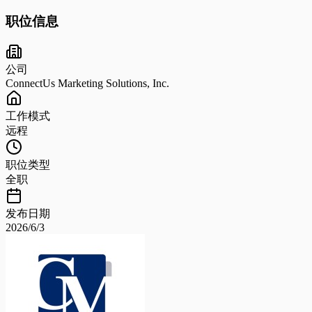
职位信息
公司
ConnectUs Marketing Solutions, Inc.
工作模式
远程
职位类型
全职
发布日期
2026/6/3