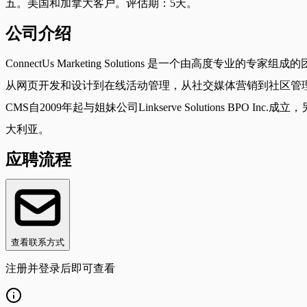
五。美国和加拿大客户。评估期：5天。
公司介绍
ConnectUs Marketing Solutions 是一个
从网页开发和设计到在线活动管理，从社交媒体营销到社区管
CMS自2009年起与姐妹公司Linkserve Solutions BPO
大利亚。
应聘流程
查看联系方式
注册并登录后即可查看