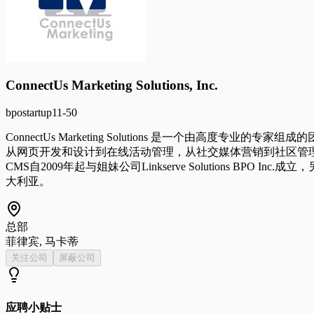
ConnectUs Marketing Solutions, Inc.
bpo
startup
11-50
ConnectUs Marketing Solutions 是一个
从网页开发和设计到在线活动管理，从社交媒体营销到社区管
CMS自2009年起与姐妹公司Linkserve Solutions BPO
大利亚。
总部
菲律宾, 马卡蒂
关注公司
屏蔽公司
应聘小贴士