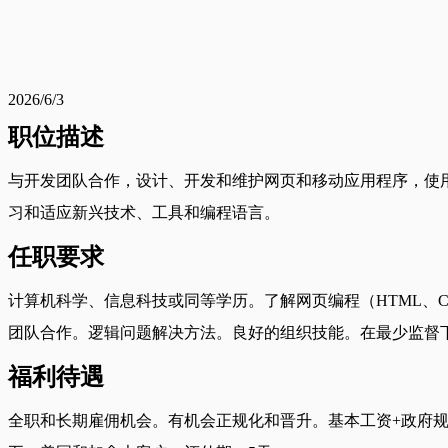
2026/6/3
职位描述
与开发团队合作，设计、开发和维护网页和移动应用程序，使
习和适应新兴技术、工具和编程语言。
任职要求
计算机科学、信息科技或同等学历。了解网页编程（HTML、CS
团队合作。逻辑问题解决方法。良好的组织技能。在最少监督
福利待遇
全职和长期雇佣机会。有机会正规化和晋升。基本工资+政府规定