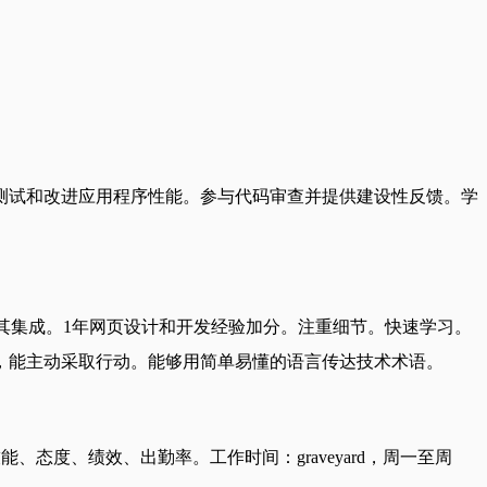
测试和改进应用程序性能。参与代码审查并提供建设性反馈。学
I及其集成。1年网页设计和开发经验加分。注重细节。快速学习。
，能主动采取行动。能够用简单易懂的语言传达技术术语。
度、绩效、出勤率。工作时间：graveyard，周一至周