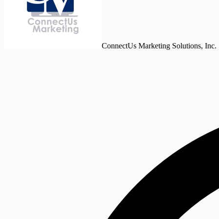
ConnectUs Marketing Solutions, Inc.