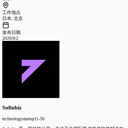
工作地点
日本, 北京
发布日期
2026/6/2
Softobiz
technology
startup
11-50