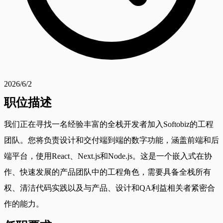
2026/6/2
职位描述
我们正在寻找一名经验丰富的全栈开发者加入Softobiz的工程
团队。您将负责设计和交付端到端的数字功能，涵盖前端和后
端平台，使用React、Next.js和Node.js。这是一个嵌入式在协
作、快速发展的产品团队中的工程角色，需要具备全栈所有
权、清洁代码实践以及与产品、设计和QA利益相关者紧密合
作的能力。