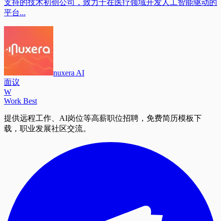
支持的技术初创公司，致力于在医疗领域开发人工智能驱动的
平台...
nuxera AI
面议
W
Work Best
提供远程工作、AI岗位等高薪职位招聘，免费简历模板下
载，职业发展社区交流。