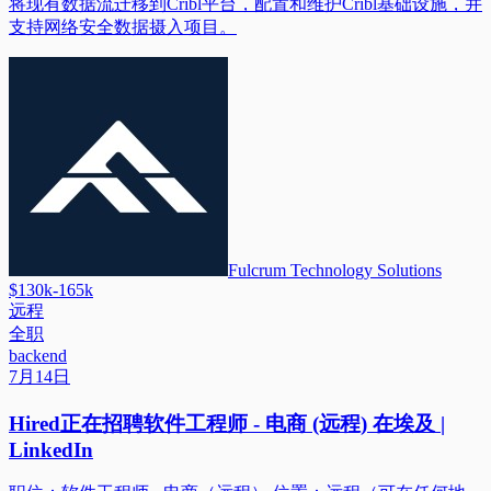
将现有数据流迁移到Cribl平台，配置和维护Cribl基础设施，并
支持网络安全数据摄入项目。
Fulcrum Technology Solutions
$130k-165k
远程
全职
backend
7月14日
Hired正在招聘软件工程师 - 电商 (远程) 在埃及 |
LinkedIn