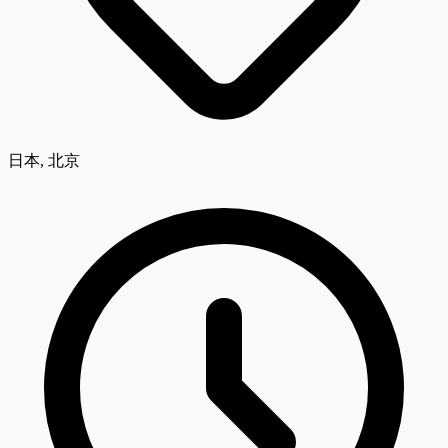
日本, 北京