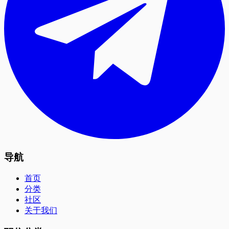
导航
首页
分类
社区
关于我们