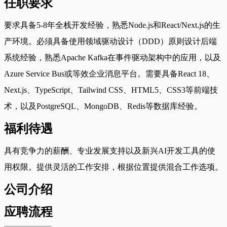
任职要求
要求具备5-8年全栈开发经验，熟悉Node.js和React/Next.js的生
产环境。必须具备使用领域驱动设计（DDD）原则设计后端
系统经验，熟悉Apache Kafka在事件驱动架构中的应用，以及
Azure Service Bus或等效企业消息平台。需要具备React 18、
Next.js、TypeScript、Tailwind CSS、HTML5、CSS3等前端技
术，以及PostgreSQL、MongoDB、Redis等数据库经验。
福利待遇
具有竞争力的薪酬、专业发展支持以及新兴AI开发工具的使
用权限。提供灵活的工作安排，根据位置提供混合工作选项。
公司介绍
应聘流程