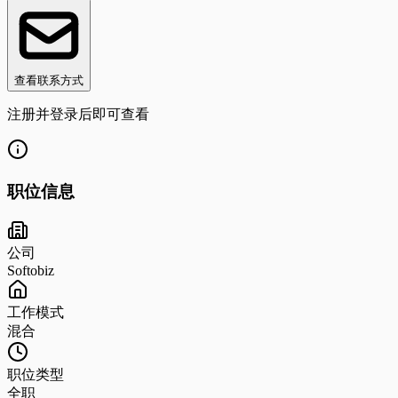
查看联系方式
注册并登录后即可查看
职位信息
公司
Softobiz
工作模式
混合
职位类型
全职