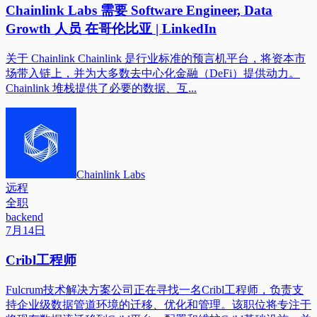
Chainlink Labs 需要 Software Engineer, Data
Growth 人员 在哥伦比亚 | LinkedIn
关于 Chainlink Chainlink 是行业标准的预言机平台，将资本市
场带入链上，并为大多数去中心化金融（DeFi）提供动力。
Chainlink 堆栈提供了必要的数据、互...
Chainlink Labs
远程
全职
backend
7月14日
Cribl工程师
Fulcrum技术解决方案公司正在寻找一名Cribl工程师，负责支
持企业级数据管道环境的迁移、优化和管理。该职位将专注于