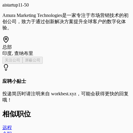
ai
startup
11-50
Amura Marketing Technologies是一家专注于市场营销技术的初
创公司，致力于通过创新解决方案提升全球客户的数字化体
验。
总部
印度, 查纳布里
关注公司
屏蔽公司
应聘小贴士
投递简历时请注明来自
workbest.xyz
，可能会获得更快的回复
哦！
相似职位
远程