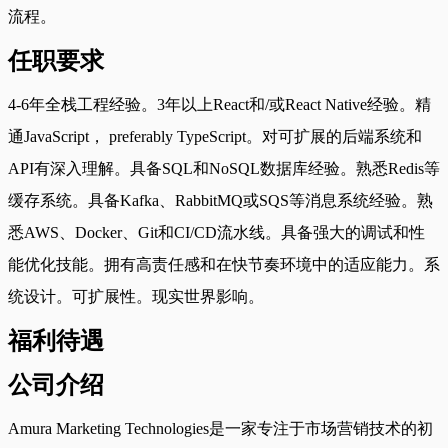
流程。
任职要求
4-6年全栈工程经验。3年以上React和/或React Native经验。精
通JavaScript， preferably TypeScript。对可扩展的后端系统和
API有深入理解。具备SQL和NoSQL数据库经验。熟悉Redis等
缓存系统。具备Kafka、RabbitMQ或SQS等消息系统经验。熟
悉AWS、Docker、Git和CI/CD流水线。具备强大的调试和性
能优化技能。拥有高责任感和在快节奏环境中的适应能力。系
统设计。可扩展性。现实世界影响。
福利待遇
公司介绍
Amura Marketing Technologies是一家专注于市场营销技术的初