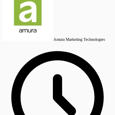
Amura Marketing Technologies