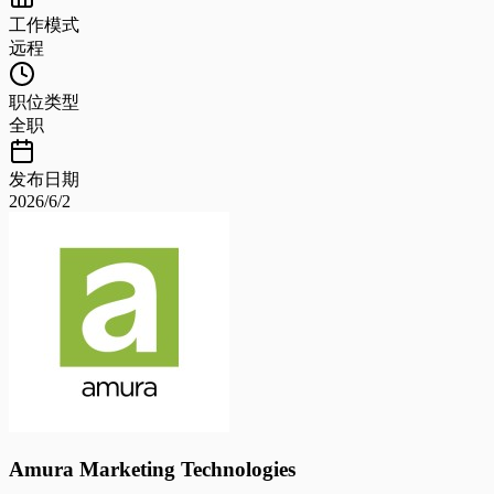
工作模式
远程
职位类型
全职
发布日期
2026/6/2
Amura Marketing Technologies