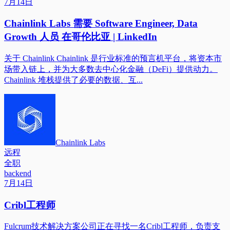
7月14日
Chainlink Labs 需要 Software Engineer, Data
Growth 人员 在哥伦比亚 | LinkedIn
关于 Chainlink Chainlink 是行业标准的预言机平台，将资本市
场带入链上，并为大多数去中心化金融（DeFi）提供动力。
Chainlink 堆栈提供了必要的数据、互...
Chainlink Labs
远程
全职
backend
7月14日
Cribl工程师
Fulcrum技术解决方案公司正在寻找一名Cribl工程师，负责支