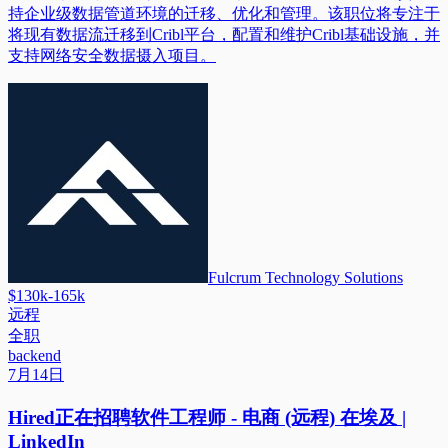
持企业级数据管道环境的迁移、优化和管理。该职位将专注于
将现有数据流迁移到Cribl平台，配置和维护Cribl基础设施，并
支持网络安全数据摄入项目。
Fulcrum Technology Solutions
$130k-165k
远程
全职
backend
7月14日
Hired正在招聘软件工程师 - 电商 (远程) 在埃及 |
LinkedIn