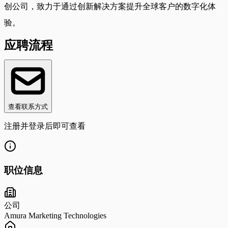
创公司，致力于通过创新解决方案提升全球客户的数字化体
验。
应聘流程
查看联系方式
注册并登录后即可查看
职位信息
公司
Amura Marketing Technologies