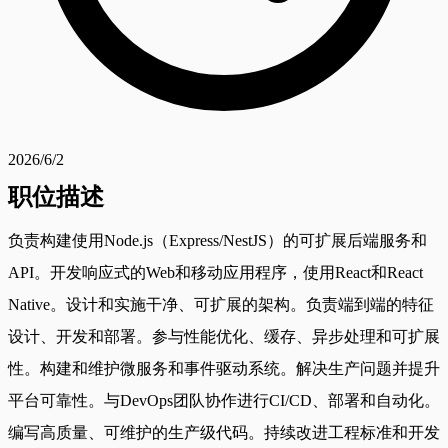
2026/6/2
职位描述
负责构建使用Node.js（Express/NestJS）的可扩展后端服务和
API。开发响应式的Web和移动应用程序，使用React和React
Native。设计和实施干净、可扩展的架构。负责端到端的特征
设计、开发和部署。参与性能优化、缓存、异步处理和可扩展
性。构建和维护微服务和事件驱动系统。解决生产问题并提升
平台可靠性。与DevOps团队协作进行CI/CD、部署和自动化。
编写高质量、可维护的生产级代码。持续改进工程标准和开发