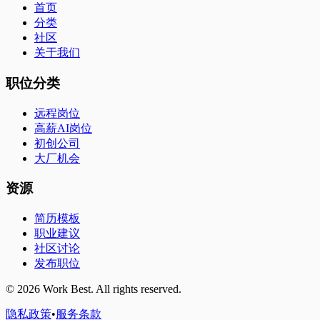
首页
分类
社区
关于我们
职位分类
远程岗位
高薪AI岗位
初创公司
大厂机会
资源
简历模板
职业建议
社区讨论
发布职位
©
2026
Work Best. All rights reserved.
隐私政策
•
服务条款