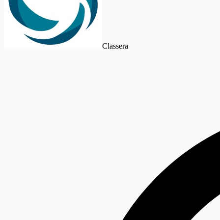
Classera