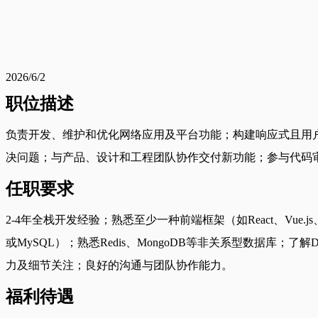
2026/6/2
职位描述
负责开发、维护和优化网络应用及平台功能；构建响应式且用户友
决问题；与产品、设计和工程团队协作交付新功能；参与代码
任职要求
2-4年全栈开发经验；熟悉至少一种前端框架（如React、Vue.js、
或MySQL）；熟悉Redis、MongoDB等非关系型数据库；了
力及细节关注；良好的沟通与团队协作能力。
福利待遇