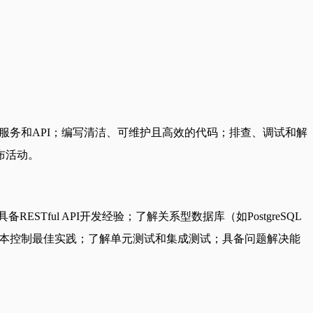
方服务和API；编写清洁、可维护且高效的代码；排查、调试和解
布活动。
RESTful API开发经验；了解关系型数据库（如PostgreSQL
悉Git和版本控制最佳实践；了解单元测试和集成测试；具备问题解决能