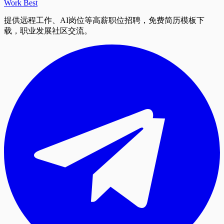
Work Best
提供远程工作、AI岗位等高薪职位招聘，免费简历模板下
载，职业发展社区交流。