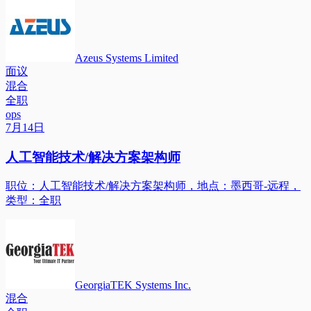
Azeus Systems Limited
面议
混合
全职
ops
7月14日
人工智能技术/解决方案架构师
职位：人工智能技术/解决方案架构师，地点：墨西哥-远程，
类型：全职
GeorgiaTEK Systems Inc.
混合