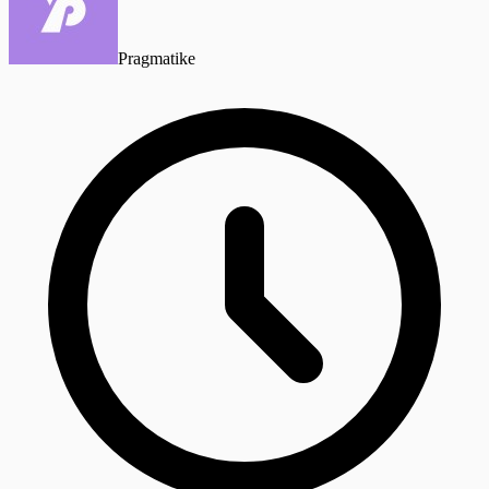
Pragmatike