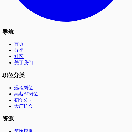
导航
首页
分类
社区
关于我们
职位分类
远程岗位
高薪AI岗位
初创公司
大厂机会
资源
简历模板