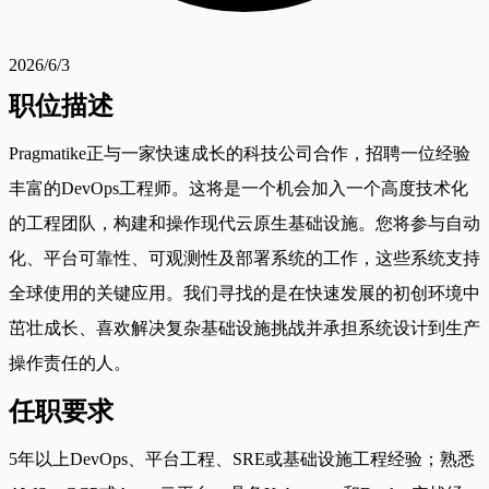
2026/6/3
职位描述
Pragmatike正与一家快速成长的科技公司合作，招聘一位经验
丰富的DevOps工程师。这将是一个机会加入一个高度技术化
的工程团队，构建和操作现代云原生基础设施。您将参与自动
化、平台可靠性、可观测性及部署系统的工作，这些系统支持
全球使用的关键应用。我们寻找的是在快速发展的初创环境中
茁壮成长、喜欢解决复杂基础设施挑战并承担系统设计到生产
操作责任的人。
任职要求
5年以上DevOps、平台工程、SRE或基础设施工程经验；熟悉