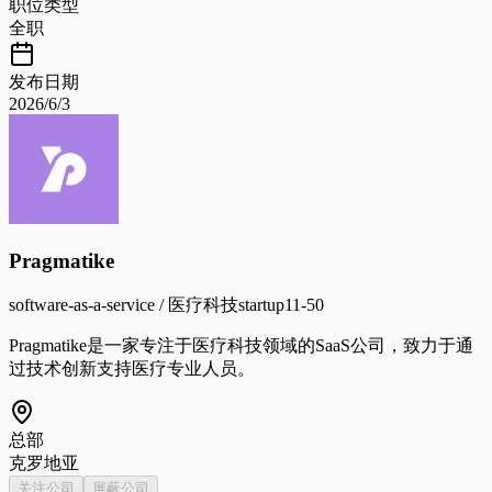
职位类型
全职
发布日期
2026/6/3
Pragmatike
software-as-a-service / 医疗科技
startup
11-50
Pragmatike是一家专注于医疗科技领域的SaaS公司，致力于通
过技术创新支持医疗专业人员。
总部
克罗地亚
关注公司
屏蔽公司