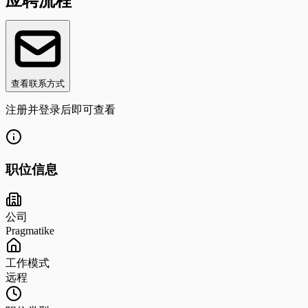
应聘流程
查看联系方式
注册并登录后即可查看
职位信息
公司
Pragmatike
工作模式
远程