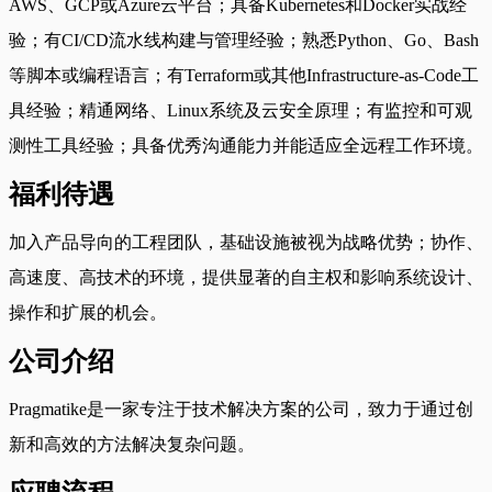
AWS、GCP或Azure云平台；具备Kubernetes和Docker实战经
验；有CI/CD流水线构建与管理经验；熟悉Python、Go、Bash
等脚本或编程语言；有Terraform或其他Infrastructure-as-Code工
具经验；精通网络、Linux系统及云安全原理；有监控和可观
测性工具经验；具备优秀沟通能力并能适应全远程工作环境。
福利待遇
加入产品导向的工程团队，基础设施被视为战略优势；协作、
高速度、高技术的环境，提供显著的自主权和影响系统设计、
操作和扩展的机会。
公司介绍
Pragmatike是一家专注于技术解决方案的公司，致力于通过创
新和高效的方法解决复杂问题。