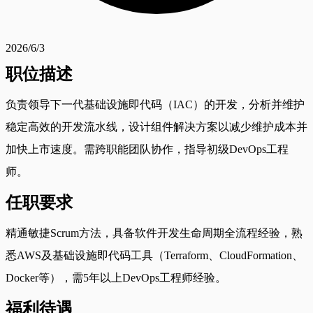
2026/6/3
职位描述
负责领导下一代基础设施即代码（IAC）的开发，分析并维护
稳定高效的开发流水线，设计组件解决方案以减少维护成本并
加快上市速度。需跨职能团队协作，指导初级DevOps工程
师。
任职要求
精通敏捷Scrum方法，具备软件开发生命周期全流程经验，熟
悉AWS及基础设施即代码工具（Terraform、CloudFormation、
Docker等），需5年以上DevOps工程师经验。
福利待遇