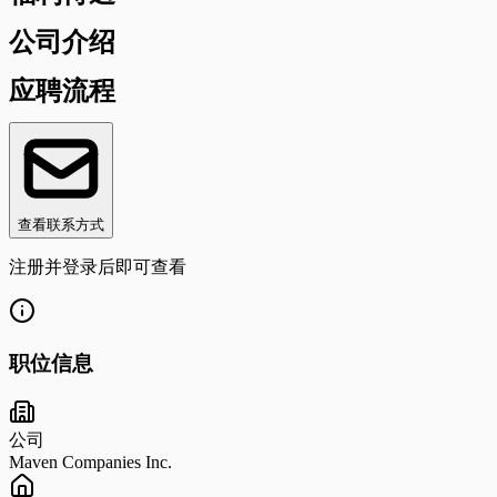
公司介绍
应聘流程
查看联系方式
注册并登录后即可查看
职位信息
公司
Maven Companies Inc.