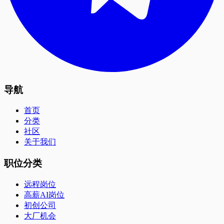
导航
首页
分类
社区
关于我们
职位分类
远程岗位
高薪AI岗位
初创公司
大厂机会