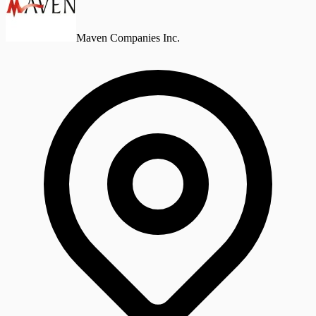
Maven Companies Inc.