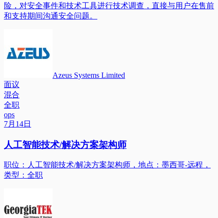
险，对安全事件和技术工具进行技术调查，直接与用户在售前
和支持期间沟通安全问题。
Azeus Systems Limited
面议
混合
全职
ops
7月14日
人工智能技术/解决方案架构师
职位：人工智能技术/解决方案架构师，地点：墨西哥-远程，
类型：全职