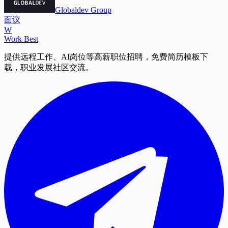
Globaldev Group
面议
W
Work Best
提供远程工作、AI岗位等高薪职位招聘，免费简历模板下
载，职业发展社区交流。