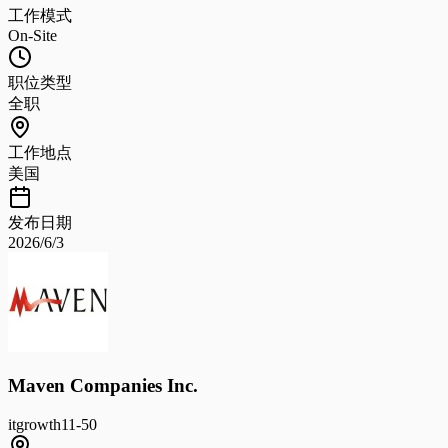
工作模式
On-Site
职位类型
全职
工作地点
美国
发布日期
2026/6/3
Maven Companies Inc.
it
growth
11-50