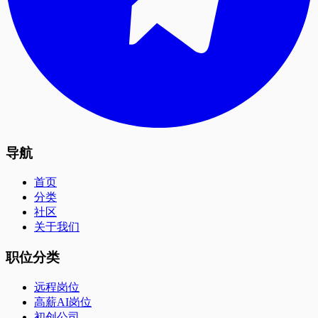
导航
首页
分类
社区
关于我们
职位分类
远程岗位
高薪AI岗位
初创公司