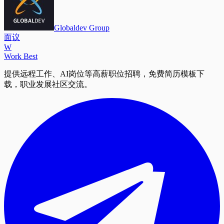
Globaldev Group
面议
W
Work Best
提供远程工作、AI岗位等高薪职位招聘，免费简历模板下
载，职业发展社区交流。