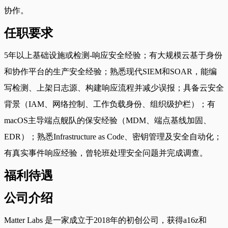
协作。
任职要求
5年以上基础设施或检测-响应安全经验；有大规模云基于身份
和协作平台的生产安全经验；熟悉现代SIEM和SOAR，能编
写检测、上架日志源、构建响应流程并减少误报；具备云安全
背景（IAM、网络控制、工作负载身份、组织级护栏）；有
macOS主导端点舰队的保安经验（MDM、端点基线加固、
EDR）；熟悉Infrastructure as Code、密钥管理及安全自动化；
有真实事件响应经验，曾轮班处理安全问题并完成调查。
福利待遇
公司介绍
Matter Labs 是一家成立于2018年的初创公司，获得a16z和