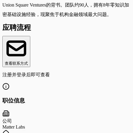
Union Square Ventures的背书。团队约90人，拥有8年零知识加
密基础设施经验，现聚焦于机构金融领域最大问题。
应聘流程
查看联系方式
注册并登录后即可查看
职位信息
公司
Matter Labs