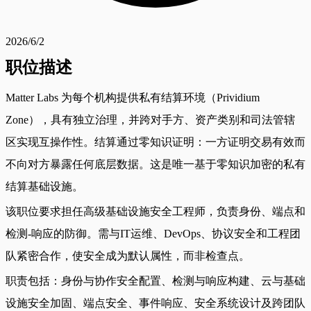
2026/6/2
职位描述
Matter Labs 为每个机构提供私有结算环境（Prividium
Zone），具有独立治理，并跨对手方、资产类别和司法管辖
区实现互操作性。结算通过零知识证明：一方证明交易有效而
不向对方暴露任何底层数据。这是唯一基于零知识加密的私有
结算基础设施。
该职位要求担任高级基础设施安全工程师，负责身份、端点和
检测-响应的防御。需与IT运维、DevOps、协议安全和工程团
队紧密合作，使安全成为默认属性，而非检查点。
职责包括：身份与协作安全配置、检测与响应构建、云与基础
设施安全加固、端点安全、事件响应、安全系统设计及跨团队