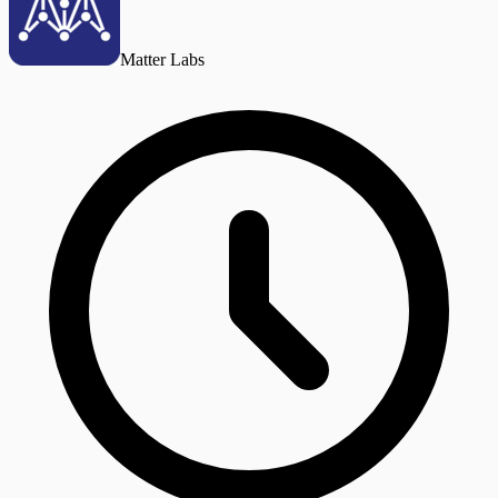
Matter Labs