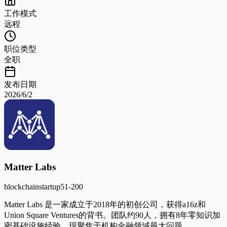
工作模式
远程
职位类型
全职
发布日期
2026/6/2
Matter Labs
blockchain
startup
51-200
Matter Labs 是一家成立于2018年的初创公司，获得a16z和
Union Square Ventures的背书。团队约90人，拥有8年零知识加
密基础设施经验，现聚焦于机构金融领域最大问题。