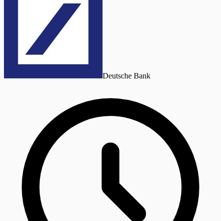
Deutsche Bank