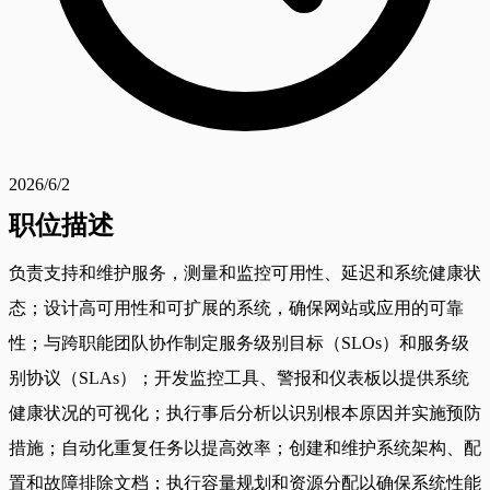
2026/6/2
职位描述
负责支持和维护服务，测量和监控可用性、延迟和系统健康状
态；设计高可用性和可扩展的系统，确保网站或应用的可靠
性；与跨职能团队协作制定服务级别目标（SLOs）和服务级
别协议（SLAs）；开发监控工具、警报和仪表板以提供系统
健康状况的可视化；执行事后分析以识别根本原因并实施预防
措施；自动化重复任务以提高效率；创建和维护系统架构、配
置和故障排除文档；执行容量规划和资源分配以确保系统性能