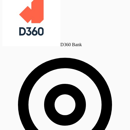
D360 Bank