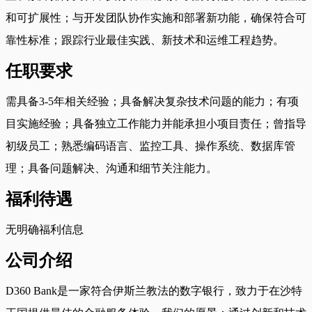
和可扩展性；与开发团队协作实施和部署新功能，确保符合可
靠性标准；跟踪行业最佳实践、新技术和运维工程趋势。
任职要求
需具备3-5年相关经验；具备解决复杂技术问题的能力；有项
目实施经验；具备独立工作能力并能承担小项目责任；曾指导
初级员工；熟悉编码语言、监控工具、操作系统、数据库管
理；具备问题解决、沟通和细节关注能力。
福利待遇
无明确福利信息
公司介绍
D360 Bank是一家符合伊斯兰教法的数字银行，致力于在沙特