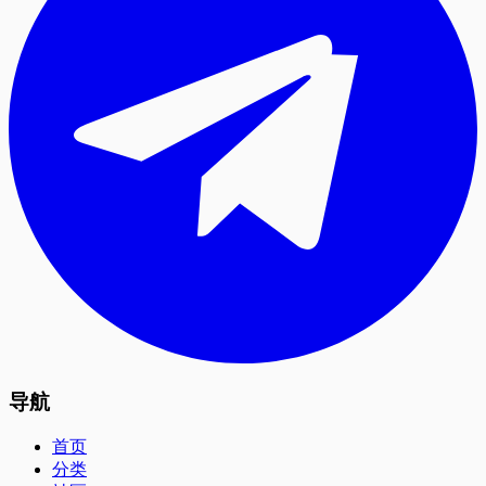
导航
首页
分类