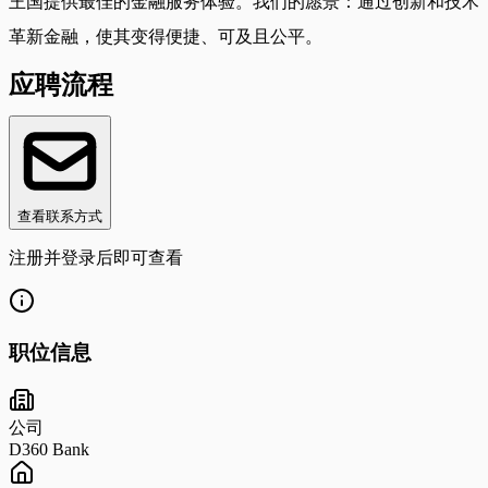
王国提供最佳的金融服务体验。我们的愿景：通过创新和技术
革新金融，使其变得便捷、可及且公平。
应聘流程
查看联系方式
注册并登录后即可查看
职位信息
公司
D360 Bank