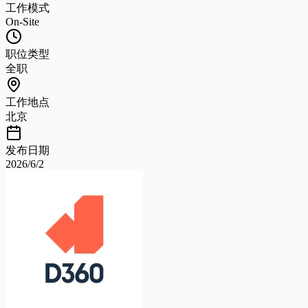
工作模式
On-Site
职位类型
全职
工作地点
北京
发布日期
2026/6/2