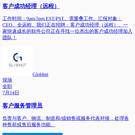
客户成功经理（远程）
工作时间：9am-5pm EST/PST。需重叠工作。汇报对象：
CEO。全远程。我们正在招聘：客户成功经理（远程）。一
家快速成长的软件公司正在寻找一位杰出的客户成功经理加入
团队！
Globhut
现场
全职
7月14日
客户服务管理员
负责与客户、物流、制造和/或销售或服务代表对接，处理各
种售前或售后服务功能。