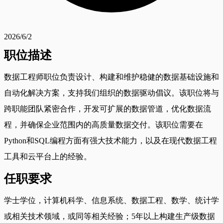
2026/6/2
职位描述
数据工程师职位负责设计、构建和维护稳健的数据基础设施和
自动化解决方案，支持我们组织的数据驱动倡议。该职位将与
跨职能团队紧密合作，开发可扩展的数据管道，优化数据流
程，并确保企业范围内的高质量数据交付。该职位需要在
Python和SQL编程方面有强大技术能力，以及在现代数据工程
工具和云平台上的经验。
任职要求
学士学位，计算机科学、信息系统、数据工程、数学、统计学
或相关技术领域，或同等相关经验；5年以上构建生产级数据