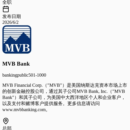
全职
发布日期
2026/6/2
MVB Bank
banking
public
501-1000
MVB Financial Corp.（"MVB"）是美国纳斯达克资本市场上市
的创新金融控股公司，通过其子公司MVB Bank, Inc.（"MVB
Bank"）和其子公司，为美国中大西洋地区个人和企业客户，
以及支付和赌博客户提供服务。更多信息请访问
www.mvbbanking.com。
总部