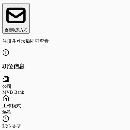
查看联系方式
注册并登录后即可查看
职位信息
公司
MVB Bank
工作模式
远程
职位类型