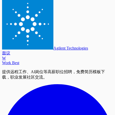
Agilent Technologies
面议
W
Work Best
提供远程工作、AI岗位等高薪职位招聘，免费简历模板下
载，职业发展社区交流。