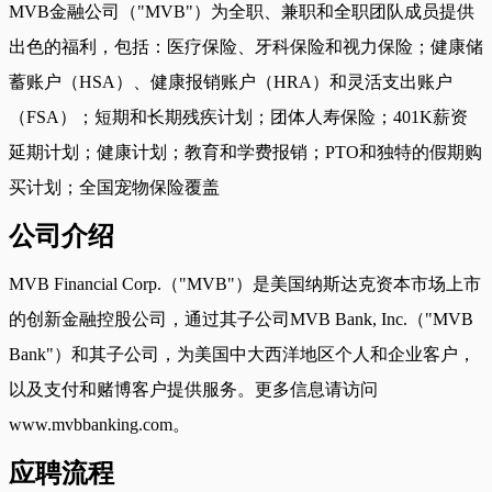
MVB金融公司（"MVB"）为全职、兼职和全职团队成员提供
出色的福利，包括：医疗保险、牙科保险和视力保险；健康储
蓄账户（HSA）、健康报销账户（HRA）和灵活支出账户
（FSA）；短期和长期残疾计划；团体人寿保险；401K薪资
延期计划；健康计划；教育和学费报销；PTO和独特的假期购
买计划；全国宠物保险覆盖
公司介绍
MVB Financial Corp.（"MVB"）是美国纳斯达克资本市场上市
的创新金融控股公司，通过其子公司MVB Bank, Inc.（"MVB
Bank"）和其子公司，为美国中大西洋地区个人和企业客户，
以及支付和赌博客户提供服务。更多信息请访问
www.mvbbanking.com。
应聘流程