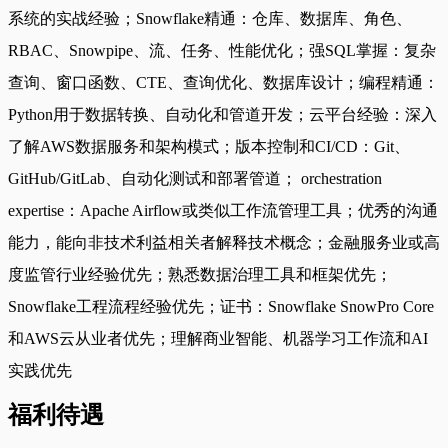
系统的实战经验；Snowflake精通：仓库、数据库、角色、
RBAC、Snowpipe、流、任务、性能优化；强SQL掌握：复杂
查询、窗口函数、CTE、查询优化、数据库设计；编程精通：
Python用于数据转换、自动化和管道开发；云平台经验：深入
了解AWS数据服务和架构模式；版本控制和CI/CD：Git、
GitHub/GitLab、自动化测试和部署管道； orchestration
expertise：Apache Airflow或类似工作流管理工具；优秀的沟通
能力，能向非技术利益相关者解释技术概念；金融服务业或高
度监管行业经验优先；熟悉数据治理工具和框架优先；
Snowflake工程流程经验优先；证书：Snowflake SnowPro Core
和AWS云从业者优先；理解商业智能、机器学习工作流和AI
实践优先
福利待遇