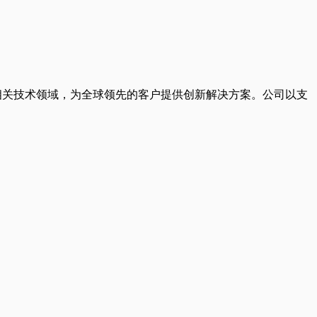
习和相关技术领域，为全球领先的客户提供创新解决方案。公司以支