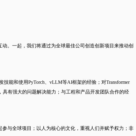
互动。一起，我们将通过为全球最佳公司创造创新项目来推动创
yTorch、vLLM等AI框架的经验；对Transformer
强，具有强大的问题解决能力；与工程和产品开发团队合作的经
起参与全球项目；以人为核心的文化，重视人们并赋予权力；非