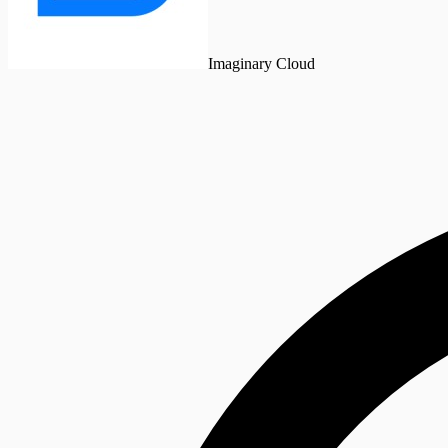
Imaginary Cloud