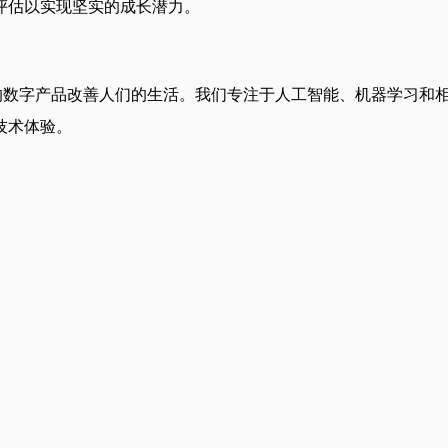
评估以实现坚实的成长潜力。
于通过创新的数字产品改善人们的生活。我们专注于人工智能、机器学
技术体验。