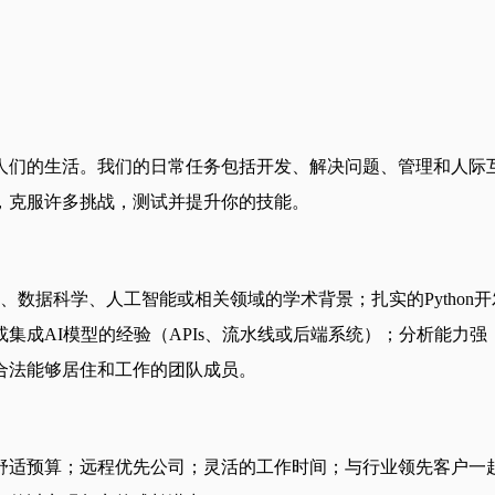
人们的生活。我们的日常任务包括开发、解决问题、管理和人际
，克服许多挑战，测试并提升你的技能。
学、人工智能或相关领域的学术背景；扎实的Python开发技能和使用P
集成AI模型的经验（APIs、流水线或后端系统）；分析能力
合法能够居住和工作的团队成员。
舒适预算；远程优先公司；灵活的工作时间；与行业领先客户一