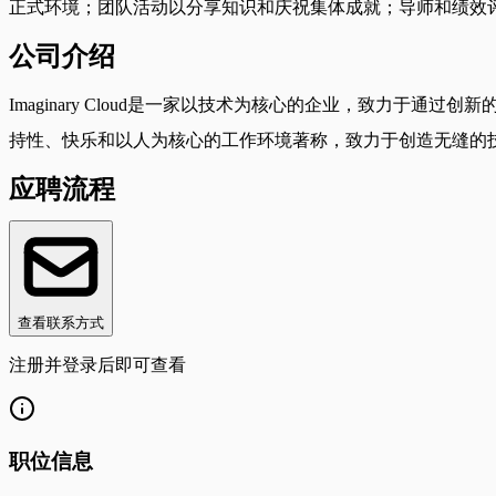
正式环境；团队活动以分享知识和庆祝集体成就；导师和绩效
公司介绍
Imaginary Cloud是一家以技术为核心的企业，致力
持性、快乐和以人为核心的工作环境著称，致力于创造无缝的
应聘流程
查看联系方式
注册并登录后即可查看
职位信息