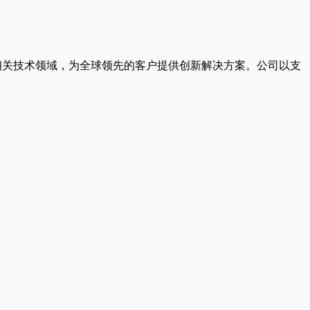
习和相关技术领域，为全球领先的客户提供创新解决方案。公司以支