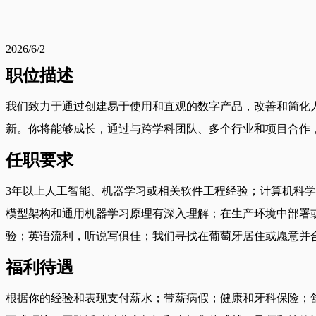
2026/6/2
职位描述
我们致力于通过创建易于使用和直观的数字产品，改善和简化
新。你将能够成长，通过与跨学科团队、多个行业和项目合作
任职要求
3年以上人工智能、机器学习或相关软件工程经验；计算机科学、数据科
模型架构和通用机器学习原理有深入理解；在生产环境中部署或
验；英语流利，听说写俱佳；我们寻找在葡萄牙居住或愿意并
福利待遇
根据你的经验和表现支付薪水；带薪病假；健康和牙科保险；