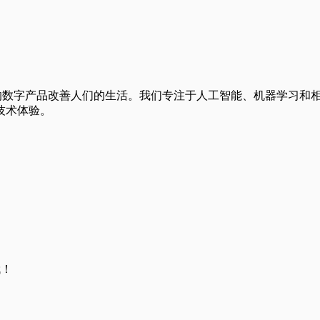
于通过创新的数字产品改善人们的生活。我们专注于人工智能、机器学
技术体验。
哦！