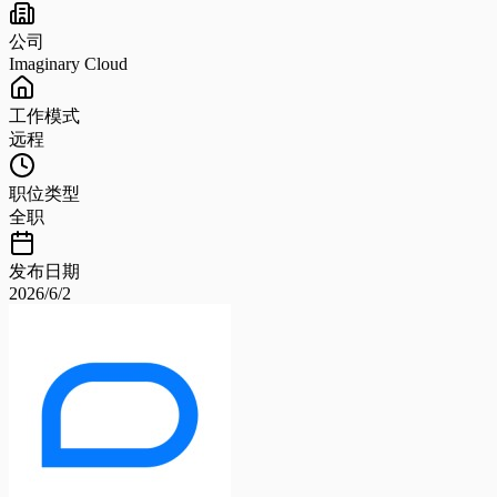
公司
Imaginary Cloud
工作模式
远程
职位类型
全职
发布日期
2026/6/2