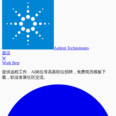
Agilent Technologies
面议
W
Work Best
提供远程工作、AI岗位等高薪职位招聘，免费简历模板下
载，职业发展社区交流。