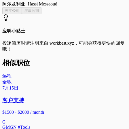
阿尔及利亚, Hassi Messaoud
关注公司
屏蔽公司
应聘小贴士
投递简历时请注明来自
workbest.xyz
，可能会获得更快的回复
哦！
相似职位
远程
全职
7月15日
客户支持
$1500 - $2000 / month
G
GMGN #Tools