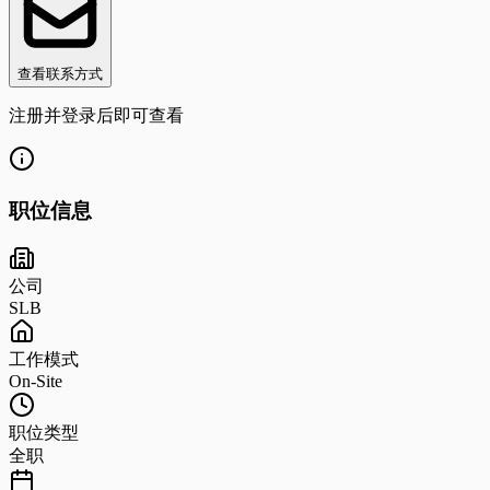
查看联系方式
注册并登录后即可查看
职位信息
公司
SLB
工作模式
On-Site
职位类型
全职