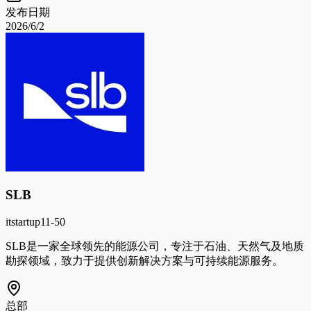
发布日期
2026/6/2
SLB
it
startup
11-50
SLB是一家全球领先的能源公司，专注于石油、天然气及地质
勘探领域，致力于提供创新解决方案与可持续能源服务。
总部