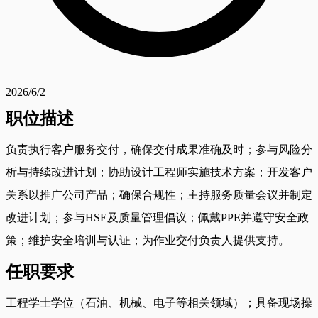
2026/6/2
职位描述
负责执行客户服务交付，确保交付成果准确及时；参与风险分
析与持续改进计划；协助设计工程师实施技术方案；开发客户
关系以推广公司产品；确保合规性；主持服务质量会议并制定
改进计划；参与HSE及质量管理倡议；佩戴PPE并遵守安全政
策；维护安全培训与认证；为作业交付负责人提供支持。
任职要求
工程学士学位（石油、机械、电子等相关领域）；具备现场操