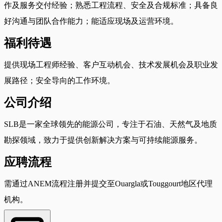
作及服务交付经验；熟悉工程流程、安全及合规标准；具备良
好沟通与团队合作能力；能适应现场及运营环境。
福利待遇
提供现场工程师经验、客户互动机会、技术发展机会及职业发
展路径；安全导向的工作环境。
公司介绍
SLB是一家全球领先的能源公司，专注于石油、天然气及地质
勘探领域，致力于提供创新解决方案与可持续能源服务。
应聘流程
需通过ANEM流程注册并提交至Ouargla或Touggourt地区代理
机构。