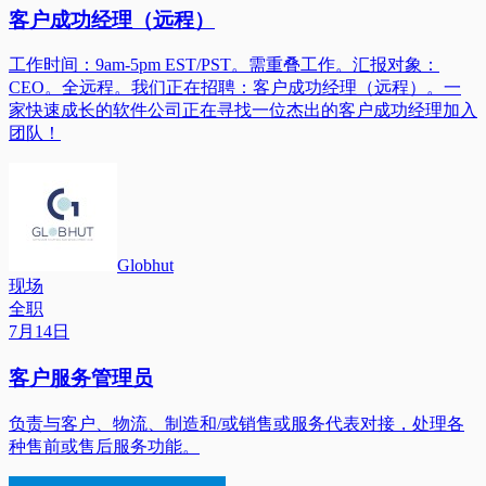
客户成功经理（远程）
工作时间：9am-5pm EST/PST。需重叠工作。汇报对象：
CEO。全远程。我们正在招聘：客户成功经理（远程）。一
家快速成长的软件公司正在寻找一位杰出的客户成功经理加入
团队！
Globhut
现场
全职
7月14日
客户服务管理员
负责与客户、物流、制造和/或销售或服务代表对接，处理各
种售前或售后服务功能。