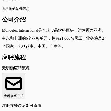
无明确福利信息
公司介绍
Mondelēz International是全球食品饮料巨头，运营覆盖亚洲、
中东和非洲的6个业务单元，拥有21,000名员工，业务遍及27
个国家，包括越南、中国、印度等。
应聘流程
无明确应聘流程
查看联系方式
注册并登录后即可查看