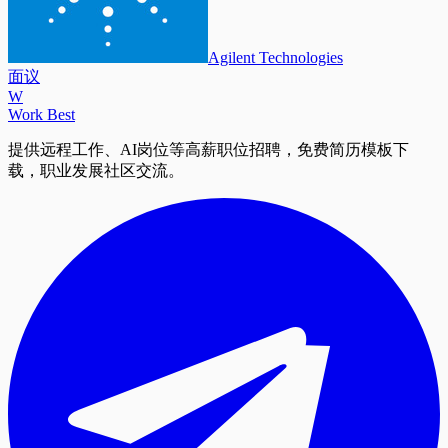
Agilent Technologies
面议
W
Work Best
提供远程工作、AI岗位等高薪职位招聘，免费简历模板下
载，职业发展社区交流。