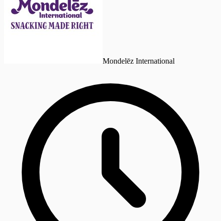
Mondelēz International