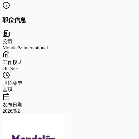
职位信息
公司
Mondelēz International
工作模式
On-Site
职位类型
全职
发布日期
2026/6/2