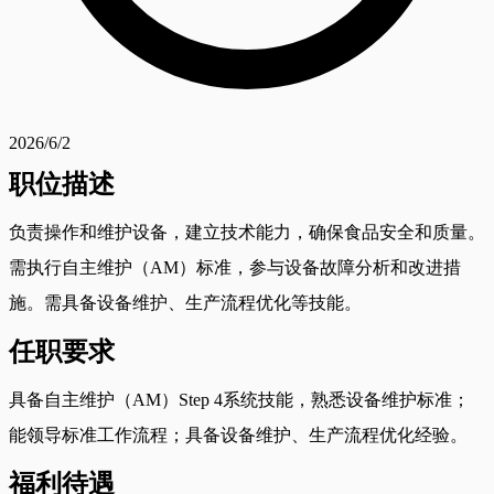
2026/6/2
职位描述
负责操作和维护设备，建立技术能力，确保食品安全和质量。
需执行自主维护（AM）标准，参与设备故障分析和改进措
施。需具备设备维护、生产流程优化等技能。
任职要求
具备自主维护（AM）Step 4系统技能，熟悉设备维护标准；
能领导标准工作流程；具备设备维护、生产流程优化经验。
福利待遇