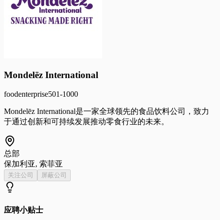
Mondelēz International
food
enterprise
501-1000
Mondelēz International是一家全球领先的食品饮料公司，致力
于通过创新和可持续发展推动零食行业的未来。
总部
保加利亚, 索菲亚
关注公司
屏蔽公司
应聘小贴士