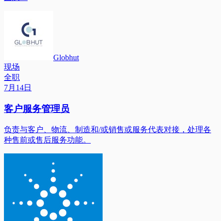
Globhut
现场
全职
7月14日
客户服务管理员
负责与客户、物流、制造和/或销售或服务代表对接，处理各
种售前或售后服务功能。