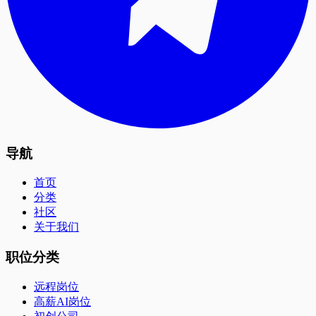
导航
首页
分类
社区
关于我们
职位分类
远程岗位
高薪AI岗位