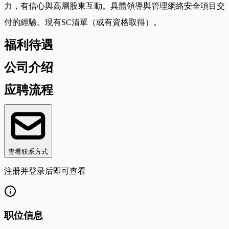
力，有信心與高層股東互動。具體領導與管理網絡安全項目交
付的經驗。現有SC清單（或有資格取得）。
福利待遇
公司介绍
应聘流程
查看联系方式
注册并登录后即可查看
职位信息