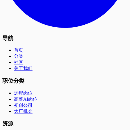
导航
首页
分类
社区
关于我们
职位分类
远程岗位
高薪AI岗位
初创公司
大厂机会
资源