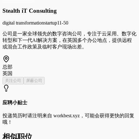
Stealth iT Consulting
digital transformation
startup
11-50
公司是一家全球领先的数字咨询公司，专注于云采用、数字化
转型和下一代AI解决方案，在英国多个办公地点，提供远程
或混合工作政策及临时客户现场出差。
总部
英国
关注公司
屏蔽公司
应聘小贴士
投递简历时请注明来自
workbest.xyz
，可能会获得更快的回复
哦！
相似职位