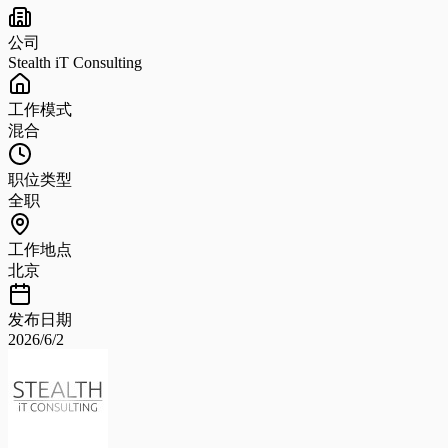
公司
Stealth iT Consulting
工作模式
混合
职位类型
全职
工作地点
北京
发布日期
2026/6/2