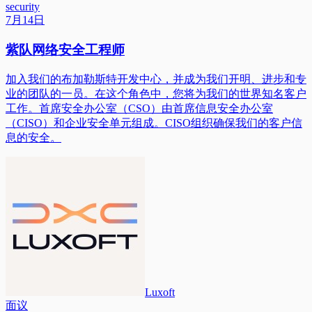
security
7月14日
紫队网络安全工程师
加入我们的布加勒斯特开发中心，并成为我们开明、进步和专
业的团队的一员。在这个角色中，您将为我们的世界知名客户
工作。首席安全办公室（CSO）由首席信息安全办公室
（CISO）和企业安全单元组成。CISO组织确保我们的客户信
息的安全。
Luxoft
面议