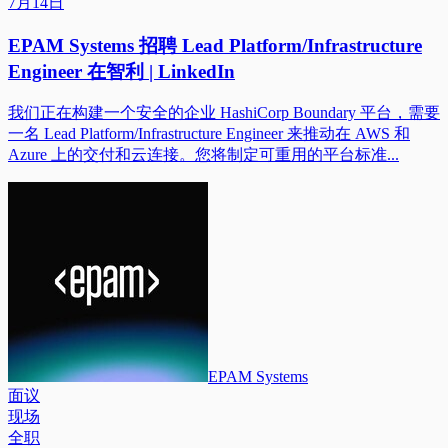
7月14日
EPAM Systems 招聘 Lead Platform/Infrastructure
Engineer 在智利 | LinkedIn
我们正在构建一个安全的企业 HashiCorp Boundary 平台，需要
一名 Lead Platform/Infrastructure Engineer 来推动在 AWS 和
Azure 上的交付和云连接。您将制定可重用的平台标准...
EPAM Systems
面议
现场
全职