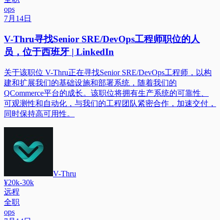
ops
7月14日
V-Thru寻找Senior SRE/DevOps工程师职位的人
员，位于西班牙 | LinkedIn
关于该职位 V-Thru正在寻找Senior SRE/DevOps工程师，以构
建和扩展我们的基础设施和部署系统，随着我们的
QCommerce平台的成长。该职位将拥有生产系统的可靠性、
可观测性和自动化，与我们的工程团队紧密合作，加速交付，
同时保持高可用性。
V-Thru
¥20k-30k
远程
全职
ops