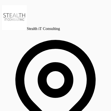
Stealth iT Consulting