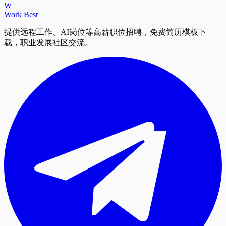
W
Work Best
提供远程工作、AI岗位等高薪职位招聘，免费简历模板下
载，职业发展社区交流。