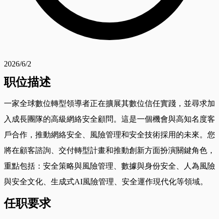
2026/6/2
职位描述
一家全球數位轉型領導者正在擴展其數位信任實踐，並尋求加
入成長團隊的高級網絡安全顧問。這是一個機會與高知名度客
戶合作，推動網絡安全、風險管理和安全技術採用的未來。您
將在顧客諮詢、交付轉型計畫和推動創新方面扮演關鍵角色，
重點包括：安全策略與風險管理、數據與身份安全、人為風險
與安全文化、生成式AI風險管理、安全運作現代化等領域。
任职要求