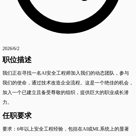
2026/6/2
职位描述
我们正在寻找一名AI安全工程师加入我们的动态团队，参与
我们的使命，通过技术改造企业流程。这是一个绝佳的机会，
加入一个已建立且备受尊敬的组织，提供巨大的职业成长潜
力。
任职要求
要求：6年以上安全工程经验，包括在AI或ML系统上的显著