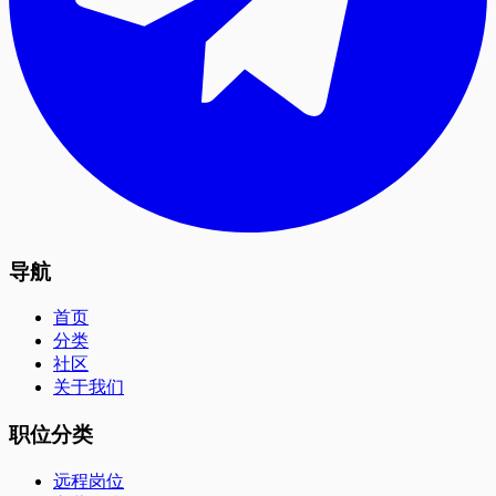
导航
首页
分类
社区
关于我们
职位分类
远程岗位