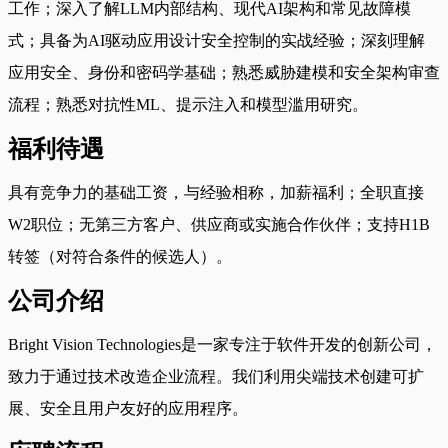
工作；深入了解LLM内部结构、现代AI架构和常见故障模
式；具备为AI驱动应用设计安全控制的实战经验；深刻理解
应用安全、身份和密码学基础；熟悉威胁建模和安全架构审查
流程；熟悉对抗性ML、提示注入和模型滥用研究。
福利待遇
具有竞争力的基础工资，与经验相称，加薪福利；全职直接
W2职位；无第三方客户、供应商或实施合作伙伴；支持H1B
转签（对符合条件的候选人）。
公司介绍
Bright Vision Technologies是一家专注于软件开发的创新公司，
致力于通过技术改造企业流程。我们利用尖端技术创建可扩
展、安全且用户友好的应用程序。