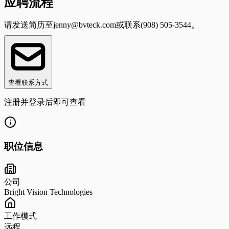
应聘流程
请发送简历至
jenny@bvteck.com
或联系(908) 505-3544。
查看联系方式
注册并登录后即可查看
职位信息
公司
Bright Vision Technologies
工作模式
远程