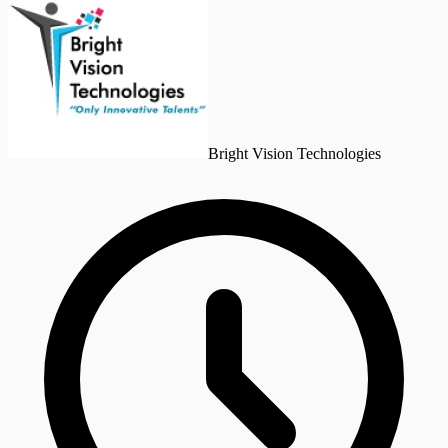
Bright Vision Technologies