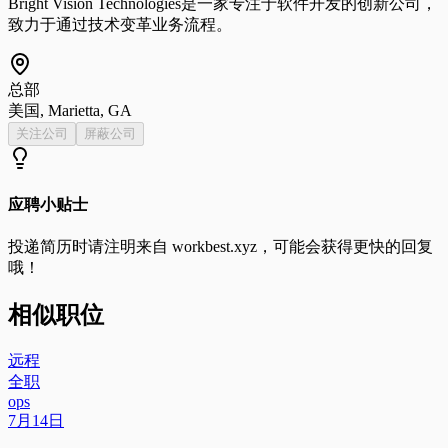
Bright Vision Technologies是一家专注于软件开发的创新公司，
致力于通过技术变革业务流程。
总部
美国, Marietta, GA
关注公司
屏蔽公司
应聘小贴士
投递简历时请注明来自
workbest.xyz
，可能会获得更快的回复
哦！
相似职位
远程
全职
ops
7月14日