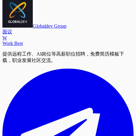
Globaldev Group
面议
W
Work Best
提供远程工作、AI岗位等高薪职位招聘，免费简历模板下
载，职业发展社区交流。