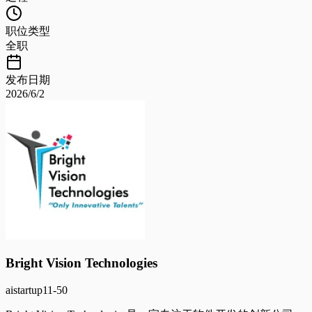
职位类型
全职
发布日期
2026/6/2
Bright Vision Technologies
ai
startup
11-50