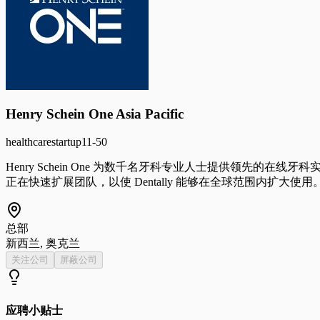
Henry Schein One Asia Pacific
healthcare
startup
11-50
Henry Schein One 为数千名牙科专业人士提供领
正在快速扩展团队，以使 Dentally 能够在全球范围内扩大使用
总部
新西兰, 奥克兰
关注公司
屏蔽公司
应聘小贴士