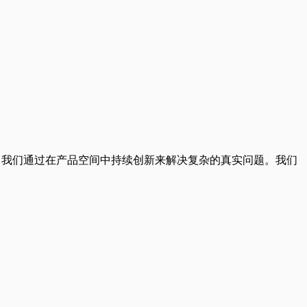
的未来。我们通过在产品空间中持续创新来解决复杂的真实问题。我们