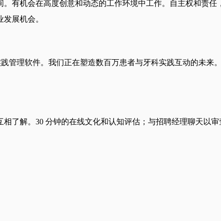
间。有机会在高度创意和动态的工作环境中工作。自主权和责任
业发展机会。
先的在线牙科实践管理软件。我们正在塑造数百万患者与牙科实践互动
。
相了解。30 分钟的在线文化和认知评估；与招聘经理聊天以审