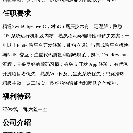
积极主动、认真踏实、良好的沟通能力和团队合作精神。
任职要求
精通Swift/Objective-C，对 iOS 底层技术有一定理解；熟悉
iOS 系统运行机制及内核，熟悉移动终端特性和解决方案；一
年以上Flutter跨平台开发经验，能独立设计与完成跨平台模块
与Native交互；注重代码质量和编码规范，熟悉 CodeReview
流程，具备良好的编码习惯；有独立开发 App 经验， 有优秀
开源项目者优先；熟悉Vue.js 及其生态系统优先；思路清晰、
积极主动、认真踏实、良好的沟通能力和团队合作精神。
福利待遇
双休/线上面/六险一金
公司介绍