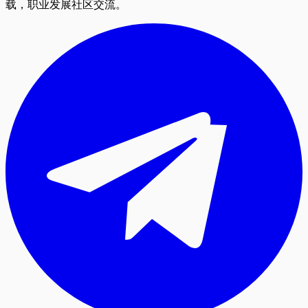
载，职业发展社区交流。