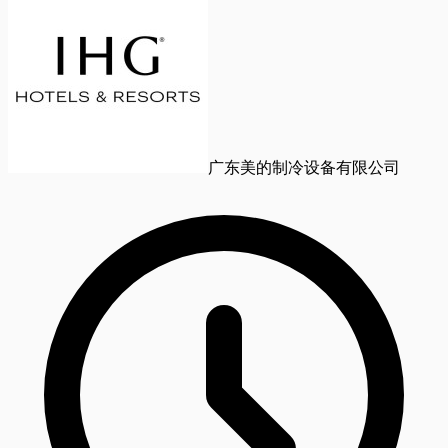
广东美的制冷设备有限公司