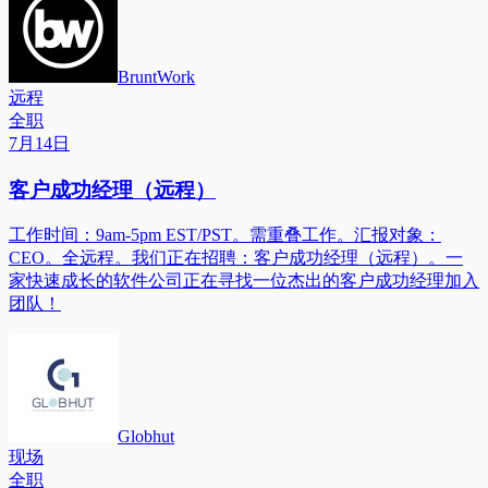
BruntWork
远程
全职
7月14日
客户成功经理（远程）
工作时间：9am-5pm EST/PST。需重叠工作。汇报对象：
CEO。全远程。我们正在招聘：客户成功经理（远程）。一
家快速成长的软件公司正在寻找一位杰出的客户成功经理加入
团队！
Globhut
现场
全职