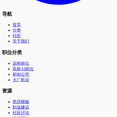
导航
首页
分类
社区
关于我们
职位分类
远程岗位
高薪AI岗位
初创公司
大厂机会
资源
简历模板
职业建议
社区讨论