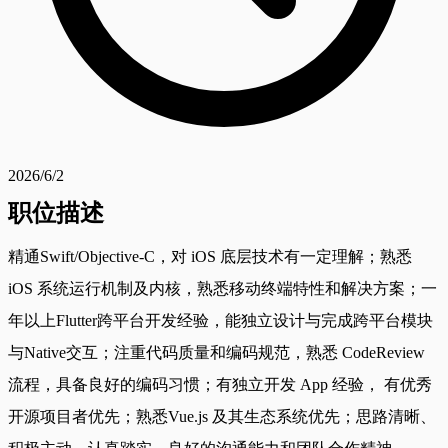
2026/6/2
职位描述
精通Swift/Objective-C，对 iOS 底层技术有一定理解；熟悉
iOS 系统运行机制及内核，熟悉移动终端特性和解决方案；一
年以上Flutter跨平台开发经验，能独立设计与完成跨平台模块
与Native交互；注重代码质量和编码规范，熟悉 CodeReview
流程，具备良好的编码习惯；有独立开发 App 经验， 有优秀
开源项目者优先；熟悉Vue.js 及其生态系统优先；思路清晰、