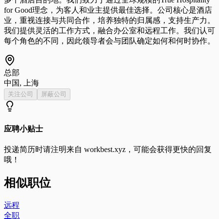
for Good理念，为客人和业主提供最佳选择。公司核心是酒店
业，重视连接与共同合作，培养独特的归属感，支持生产力。
我们提供灵活的工作方式，融合办公室和远程工作。我们认可
每个角色的不同，因此领导者会与团队确定如何和何时协作。
总部
中国, 上海
关注公司
屏蔽公司
应聘小贴士
投递简历时请注明来自
workbest.xyz
，可能会获得更快的回复
哦！
相似职位
远程
全职