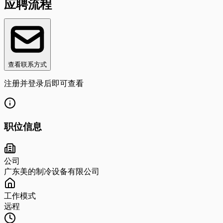
应聘流程
查看联系方式
注册并登录后即可查看
职位信息
公司
广东美的制冷设备有限公司
工作模式
远程