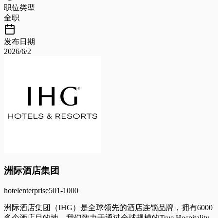
职位类型
全职
发布日期
2026/6/2
洲际酒店集团
hotel
enterprise
501-1000
洲际酒店集团（IHG）是全球领先的酒店连锁品牌，拥有6000
多个酒店目的地。我们致力于通过全球规模的True Hospitality