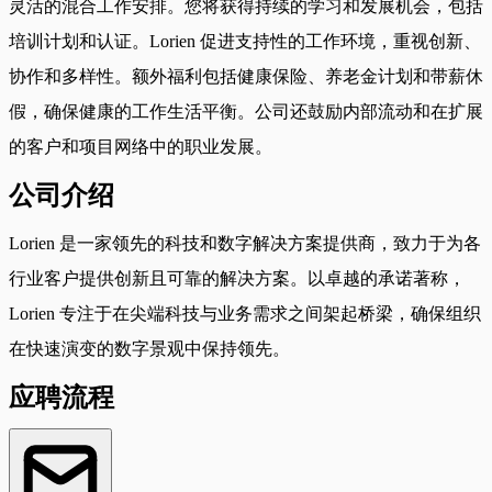
灵活的混合工作安排。您将获得持续的学习和发展机会，包括
培训计划和认证。Lorien 促进支持性的工作环境，重视创新、
协作和多样性。额外福利包括健康保险、养老金计划和带薪休
假，确保健康的工作生活平衡。公司还鼓励内部流动和在扩展
的客户和项目网络中的职业发展。
公司介绍
Lorien 是一家领先的科技和数字解决方案提供商，致力于为各
行业客户提供创新且可靠的解决方案。以卓越的承诺著称，
Lorien 专注于在尖端科技与业务需求之间架起桥梁，确保组织
在快速演变的数字景观中保持领先。
应聘流程