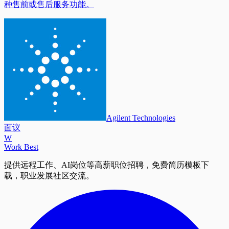
种售前或售后服务功能。
Agilent Technologies
面议
W
Work Best
提供远程工作、AI岗位等高薪职位招聘，免费简历模板下
载，职业发展社区交流。