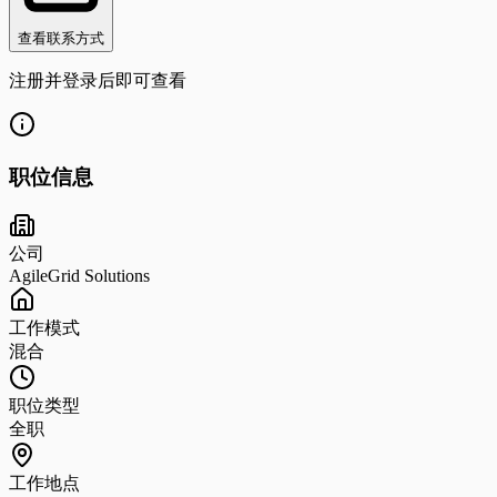
查看联系方式
注册并登录后即可查看
职位信息
公司
AgileGrid Solutions
工作模式
混合
职位类型
全职
工作地点