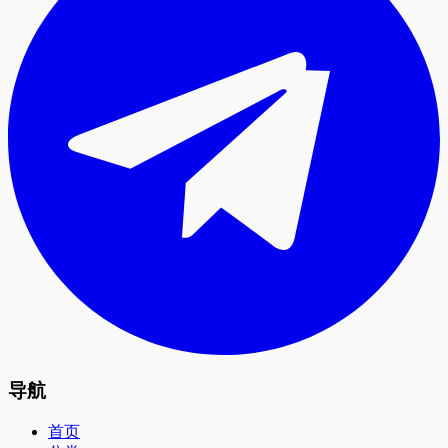
导航
首页