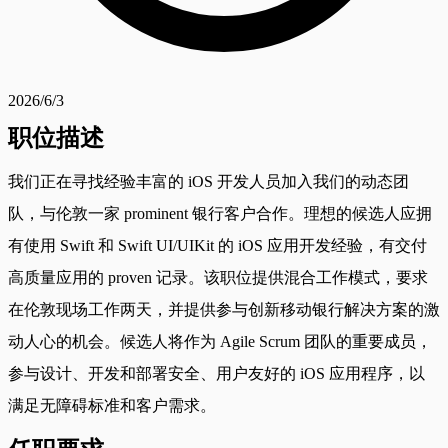
2026/6/3
职位描述
我们正在寻找经验丰富的 iOS 开发人员加入我们的动态团
队，与伦敦一家 prominent 银行客户合作。理想的候选人应拥
有使用 Swift 和 Swift UI/UIKit 的 iOS 应用开发经验，有交付
高质量应用的 proven 记录。该职位提供混合工作模式，要求
在伦敦现场工作两天，并提供参与创新移动银行解决方案的激
动人心的机会。候选人将作为 Agile Scrum 团队的重要成员，
参与设计、开发和部署安全、用户友好的 iOS 应用程序，以
满足无障碍标准和客户需求。