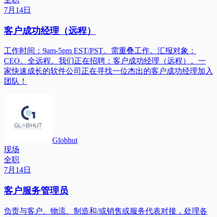
7月14日
客户成功经理（远程）
工作时间：9am-5pm EST/PST。需重叠工作。汇报对象：
CEO。全远程。我们正在招聘：客户成功经理（远程）。一
家快速成长的软件公司正在寻找一位杰出的客户成功经理加入
团队！
Globhut
现场
全职
7月14日
客户服务管理员
负责与客户、物流、制造和/或销售或服务代表对接，处理各