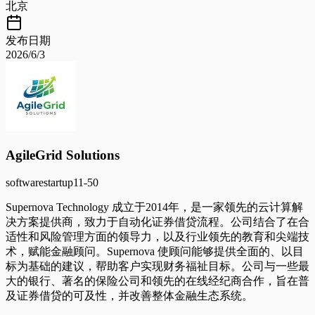
北京
发布日期
2026/6/3
AgileGrid Solutions
software
startup
11-50
Supernova Technology 成立于2014年，是一家领先的云计算解
决方案提供商，致力于自动化证券借贷流程。公司结合了在合
适性和风险管理方面的领导力，以及行业领先的教育和尖端技
术，赋能金融顾问。Supernova 使顾问能够提供全面的、以目
标为基础的建议，帮助客户实现财务福祉目标。公司与一些最
大的银行、著名的保险公司和领先的在线经纪商合作，旨在普
及证券借贷的可及性，并改善整体金融生态系统。