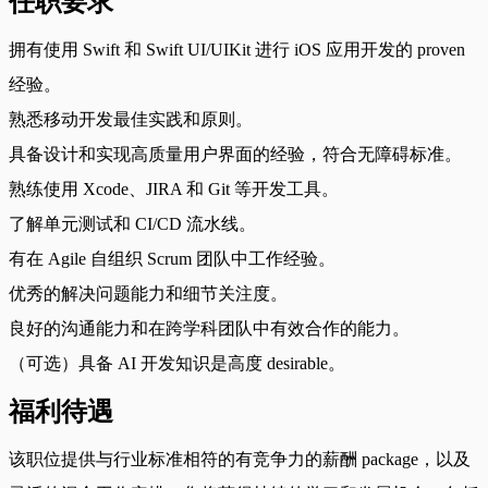
任职要求
拥有使用 Swift 和 Swift UI/UIKit 进行 iOS 应用开发的 proven
经验。
熟悉移动开发最佳实践和原则。
具备设计和实现高质量用户界面的经验，符合无障碍标准。
熟练使用 Xcode、JIRA 和 Git 等开发工具。
了解单元测试和 CI/CD 流水线。
有在 Agile 自组织 Scrum 团队中工作经验。
优秀的解决问题能力和细节关注度。
良好的沟通能力和在跨学科团队中有效合作的能力。
（可选）具备 AI 开发知识是高度 desirable。
福利待遇
该职位提供与行业标准相符的有竞争力的薪酬 package，以及