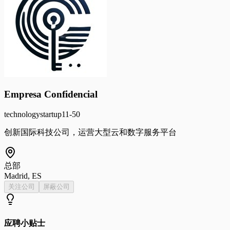
Empresa Confidencial
technology
startup
11-50
创新国际科技公司，运营大型云和数字服务平台
总部
Madrid, ES
关注公司
屏蔽公司
应聘小贴士