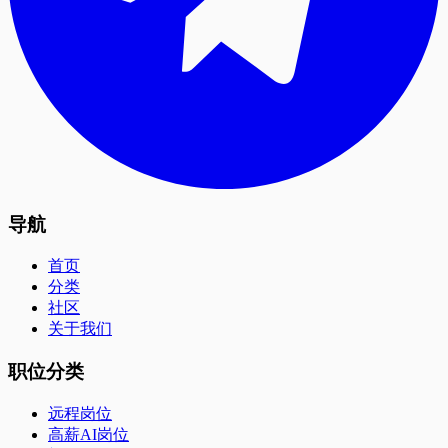
导航
首页
分类
社区
关于我们
职位分类
远程岗位
高薪AI岗位