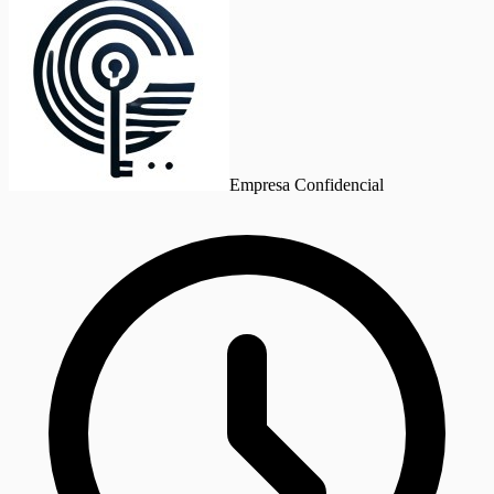
Empresa Confidencial