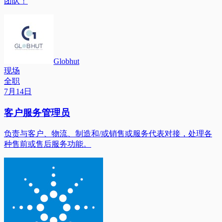
团队！
Globhut
现场
全职
7月14日
客户服务管理员
负责与客户、物流、制造和/或销售或服务代表对接，处理各
种售前或售后服务功能。