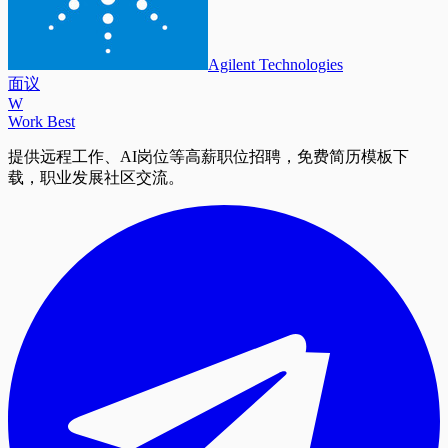
Agilent Technologies
面议
W
Work Best
提供远程工作、AI岗位等高薪职位招聘，免费简历模板下
载，职业发展社区交流。