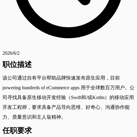
2026/6/2
职位描述
该公司通过自有平台帮助品牌快速发布原生应用，目前
powering hundreds of eCommerce apps 用于全球数百万用户。公
司寻找具备原生移动开发经验（Swift和/或Kotlin）的移动应用
开发工程师，要求具备产品导向思维、好奇心、沟通协作能
力、质量意识和主人翁精神。
任职要求