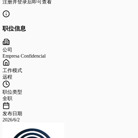
注册并登录后即可查看
职位信息
公司
Empresa Confidencial
工作模式
远程
职位类型
全职
发布日期
2026/6/2