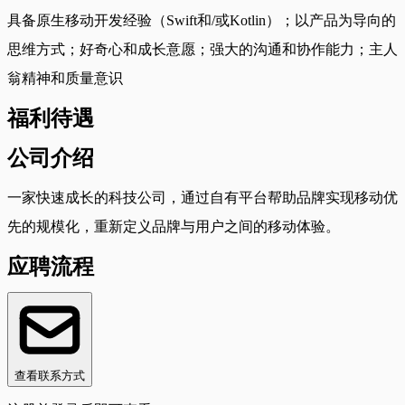
具备原生移动开发经验（Swift和/或Kotlin）；以产品为导向的
思维方式；好奇心和成长意愿；强大的沟通和协作能力；主人
翁精神和质量意识
福利待遇
公司介绍
一家快速成长的科技公司，通过自有平台帮助品牌实现移动优
先的规模化，重新定义品牌与用户之间的移动体验。
应聘流程
查看联系方式