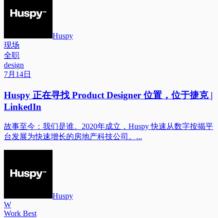
Huspy
现场
全职
design
7月14日
Huspy 正在寻找 Product Designer 位置，位于捷克 |
LinkedIn
故事至今：我们是谁。2020年成立，Huspy 快速从数字按揭平
台发展为快速增长的房地产科技公司。...
Huspy
W
Work Best