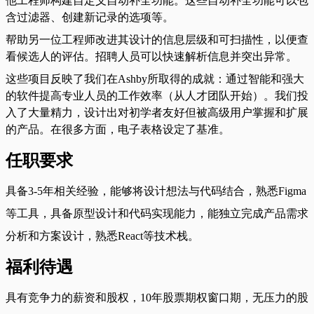
他工程师构建自定义自动补全功能。这些自动补全功能可以包
含过滤器、创建新记录的选项等。
帮助另一位工程师改进其设计的信息层级和可扫描性，以便查
看候选人的评估。招聘人员可以快速解析信息并突出异常。
这些项目反映了我们在Ashby所取得的成就：通过智能和强大
的软件提高专业人员的工作效率（从人才团队开始）。我们投
入了大量精力，设计出对初学者友好但被高级用户掌握和扩展
的产品。在很多方面，电子表格设定了基准。
任职要求
具备3-5年相关经验，能够将设计想法与代码结合，熟悉Figma
等工具，具备原型设计和代码实现能力，能独立完成产品需求
分析和方案设计，熟悉React等技术栈。
福利待遇
具有竞争力的薪资和股权，10年股票期权窗口期，无压力的股