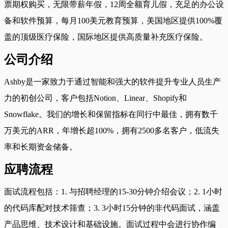
票期权购买，无限带薪年假，12周全额育儿假，充足的办公设
备和软件预算，每月100美元教育预算，美国地区提供100%覆
盖的顶级医疗保险，国际地区提供高质量补充医疗保险。
公司介绍
Ashby是一家致力于通过智能和强大的软件提升专业人员生产
力的初创公司，客户包括Notion、Linear、Shopify和
Snowflake。我们的增长和保留指标在同行中最佳，拥有数千
万美元的ARR，年增长超100%，拥有2500多名客户，低流失
率和长期资金储备。
应聘流程
面试流程包括：1. 与招聘经理的15-30分钟介绍会议；2. 1小时
的代码库配对技术筛查；3. 3小时15分钟的非代码面试，涵盖
产品思维、技术设计和基础设施。面试过程中会进行协作编