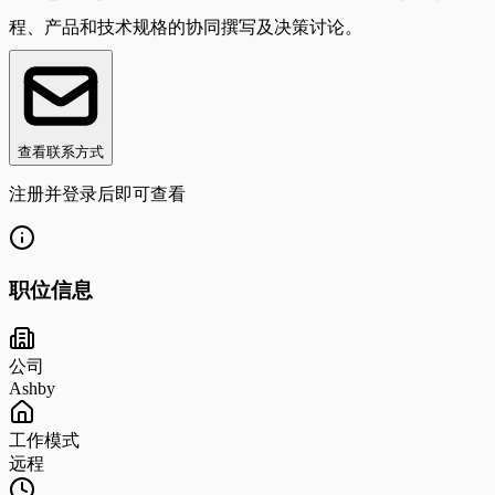
程、产品和技术规格的协同撰写及决策讨论。
查看联系方式
注册并登录后即可查看
职位信息
公司
Ashby
工作模式
远程