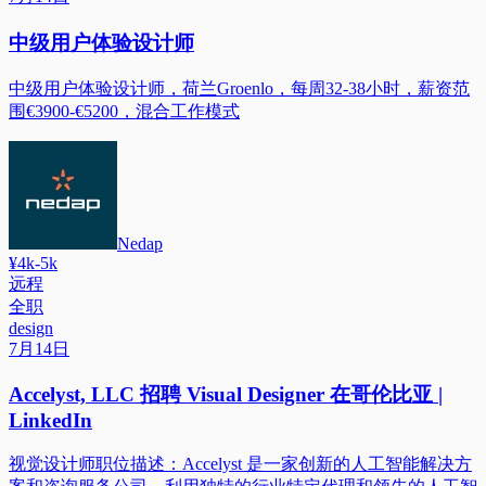
中级用户体验设计师
中级用户体验设计师，荷兰Groenlo，每周32-38小时，薪资范
围€3900-€5200，混合工作模式
Nedap
¥4k-5k
远程
全职
design
7月14日
Accelyst, LLC 招聘 Visual Designer 在哥伦比亚 |
LinkedIn
视觉设计师职位描述：Accelyst 是一家创新的人工智能解决方