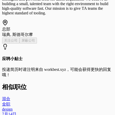
building a small, talented team with the right environment to build
high-quality software fast. Our mission is to give TA teams the
highest standard of tooling.
总部
瑞典, 斯德哥尔摩
关注公司
屏蔽公司
应聘小贴士
投递简历时请注明来自
workbest.xyz
，可能会获得更快的回复
哦！
相似职位
混合
全职
design
7月14日