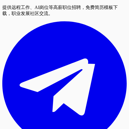
提供远程工作、AI岗位等高薪职位招聘，免费简历模板下
载，职业发展社区交流。