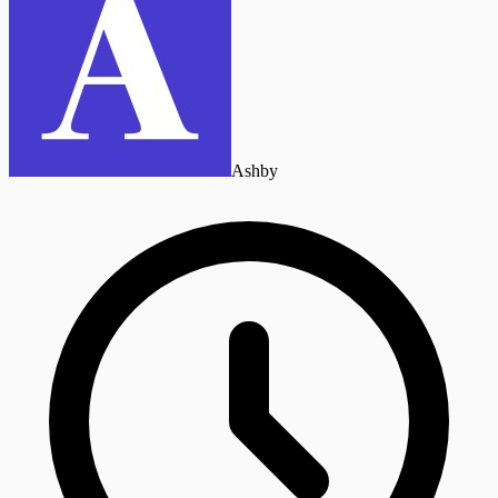
Ashby