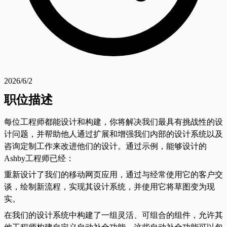
2026/6/2
职位描述
每位工程师都能设计和构建，你将解决我们最具有挑战性的设
计问题，并帮助他人通过扩展和增强我们内部的设计系统以及
咨询定制工作来改进他们的设计。通过示例，能够设计的
Ashby工程师已经：
重新设计了我们的移动网页应用，通过与经常使用它的客户交
谈，绘制新流程，实现其设计系统，并使用它将草图变为现
实。
在我们的设计系统中构建了一组灵活、可组合的组件，允许其