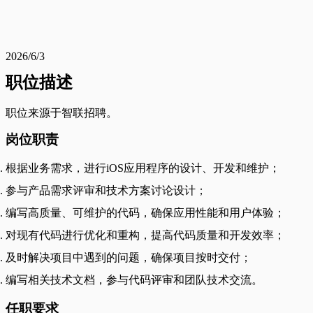
2026/6/3
职位描述
职位来源于智联招聘。
岗位职责
根据业务需求，进行iOS应用程序的设计、开发和维护；
参与产品需求评审和技术方案讨论设计；
编写高质量、可维护的代码，确保应用性能和用户体验；
对现有代码进行优化和重构，提高代码质量和开发效率；
及时解决项目中遇到的问题，确保项目按时交付；
编写相关技术文档，参与代码评审和团队技术交流。
任职要求