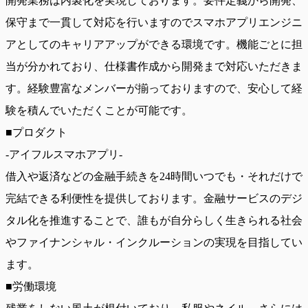
開発業務は内製化を実現しております。要件定義から開発、
保守まで一貫して対応を行いますのでスマホアプリエンジニ
アとしてのキャリアアップができる環境です。機能ごとに担
当が分かれており、仕様書作成から開発まで対応いただきま
す。経験豊富なメンバーが揃っておりますので、安心して経
験を積んでいただくことが可能です。
■プロダクト
-アイフルスマホアプリ-
借入や返済などの金融手続きを24時間いつでも・それだけで
完結できる利便性を提供しております。金融サービスのデジ
タル化を推進することで、誰もが自分らしく生きられる社会
やファイナンシャル・インクルーションの実現を目指してい
ます。
■労働環境