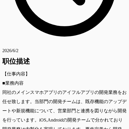
2026/6/2
职位描述
【仕事内容】
■業務内容
同社のメインスマホアプリのアイフルアプリの開発業務をお
任せ致します。当部門の開発チームは、既存機能のアップデ
ートや新規機能について、営業部門と連携を図りながら開発
を行っています。iOS,Androidの開発チームで分かれており