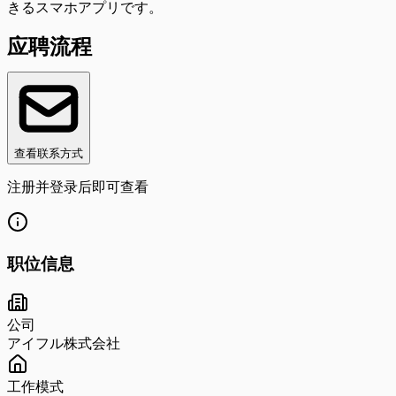
きるスマホアプリです。
应聘流程
查看联系方式
注册并登录后即可查看
职位信息
公司
アイフル株式会社
工作模式