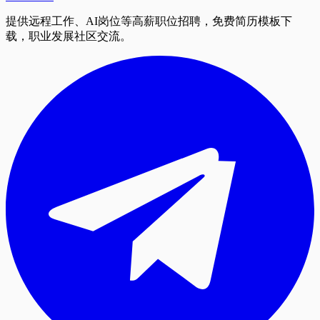
提供远程工作、AI岗位等高薪职位招聘，免费简历模板下
载，职业发展社区交流。