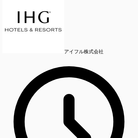
アイフル株式会社