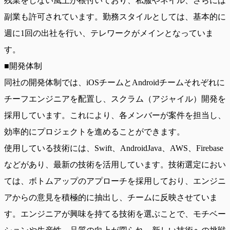
残業をしない風土が根付いており、私服やネイル、さらには
副業も許可されています。勤務スタイルとしては、基本的に
週に1回の出社を行い、テレワークがメインとなっていま
す。
■開発体制
同社の開発体制では、iOSチームとAndroidチームそれぞれに
チーフエンジニアを配置し、スクラム（アジャイル）開発を
採用しています。これにより、各メンバーが案件を担当し、
効率的にプロジェクトを進めることができます。
使用している技術には、Swift、AndroidJava、AWS、Firebase
などがあり、最新の技術を活用しています。技術選定におい
ては、ボトムアップのアプローチを採用しており、エンジニ
アからの意見を積極的に抽出し、チームに反映させていま
す。エンジニアが興味を持てる技術を選ぶことで、モチベー