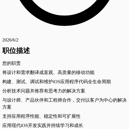
2026/6/2
职位描述
您的职责
将设计和需求翻译成直观、高质量的移动功能
构建、测试、调试和维护iOS应用程序代码全生命周期
分析技术问题并推荐有思考力的解决方案
与设计师、产品伙伴和工程师合作，交付以客户为中心的解决
方案
支持应用程序性能、稳定性和可扩展性
应用现代iOS开发实践并持续学习和成长