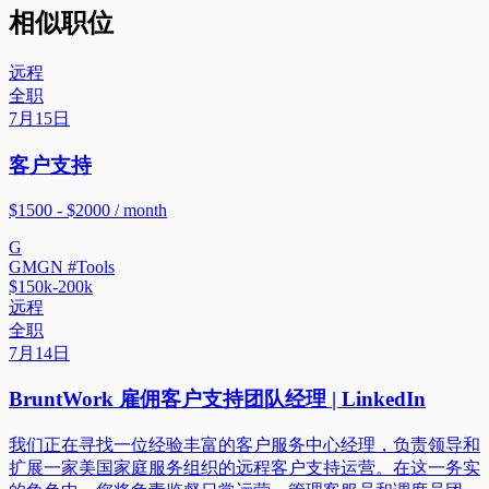
相似职位
远程
全职
7月15日
客户支持
$1500 - $2000 / month
G
GMGN #Tools
$150k-200k
远程
全职
7月14日
BruntWork 雇佣客户支持团队经理 | LinkedIn
我们正在寻找一位经验丰富的客户服务中心经理，负责领导和
扩展一家美国家庭服务组织的远程客户支持运营。在这一务实