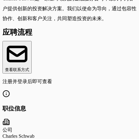
户提供创新的投资解决方案。我们以使命为导向，通过包容性
协作、创新和客户关注，共同塑造投资的未来。
应聘流程
查看联系方式
注册并登录后即可查看
职位信息
公司
Charles Schwab