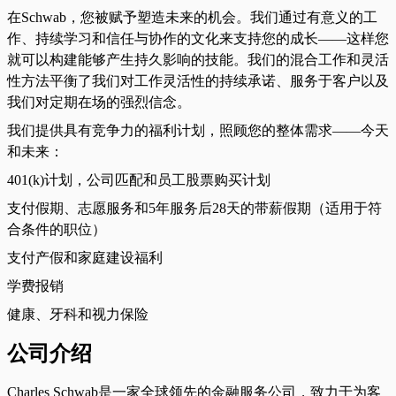
在Schwab，您被赋予塑造未来的机会。我们通过有意义的工
作、持续学习和信任与协作的文化来支持您的成长——这样您
就可以构建能够产生持久影响的技能。我们的混合工作和灵活
性方法平衡了我们对工作灵活性的持续承诺、服务于客户以及
我们对定期在场的强烈信念。
我们提供具有竞争力的福利计划，照顾您的整体需求——今天
和未来：
401(k)计划，公司匹配和员工股票购买计划
支付假期、志愿服务和5年服务后28天的带薪假期（适用于符
合条件的职位）
支付产假和家庭建设福利
学费报销
健康、牙科和视力保险
公司介绍
Charles Schwab是一家全球领先的金融服务公司，致力于为客