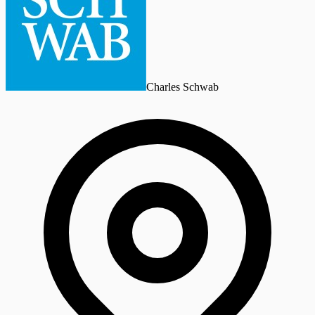
Charles Schwab