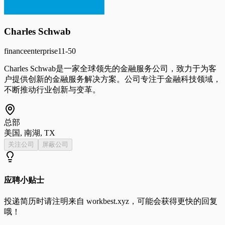
Charles Schwab
finance
enterprise
11-50
Charles Schwab是一家全球领先的金融服务公司，致力于为客
户提供创新的金融服务解决方案。公司专注于金融科技领域，
不断推动行业创新与变革。
总部
美国, 南湖, TX
关注公司
屏蔽公司
应聘小贴士
投递简历时请注明来自
workbest.xyz
，可能会获得更快的回复
哦！