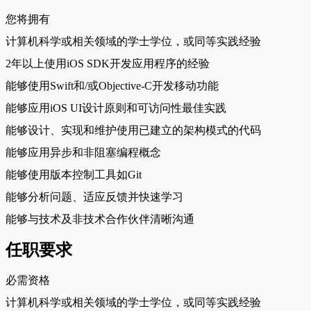
您将拥有
计算机科学或相关领域的学士学位，或同等实践经验
2年以上使用iOS SDK开发应用程序的经验
能够使用Swift和/或Objective-C开发移动功能
能够应用iOS UI设计原则和可访问性最佳实践
能够设计、实现和维护使用已建立的架构模式的代码
能够应用异步和非阻塞编程概念
能够使用版本控制工具如Git
能够分析问题、适应反馈并快速学习
能够与技术及非技术合作伙伴清晰沟通
任职要求
必需资格
计算机科学或相关领域的学士学位，或同等实践经验