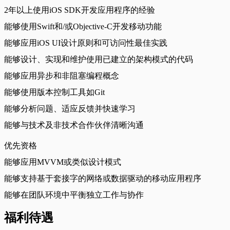
2年以上使用iOS SDK开发应用程序的经验
能够使用Swift和/或Objective-C开发移动功能
能够应用iOS UI设计原则和可访问性最佳实践
能够设计、实现和维护使用已建立的架构模式的代码
能够应用异步和非阻塞编程概念
能够使用版本控制工具如Git
能够分析问题、适应反馈并快速学习
能够与技术及非技术合作伙伴清晰沟通
优先资格
能够应用MVVM或类似设计模式
能够支持基于套接字的网络或数据驱动的移动应用程序
能够在团队环境中平衡独立工作与协作
福利待遇