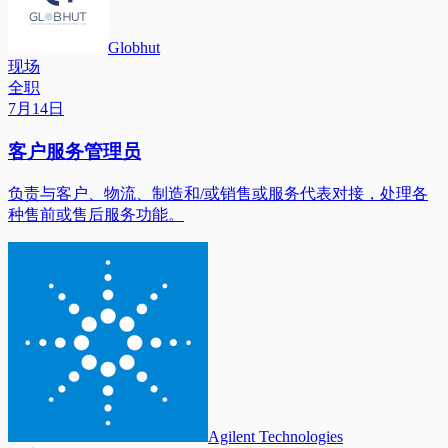
Globhut
现场
全职
7月14日
客户服务管理员
负责与客户、物流、制造和/或销售或服务代表对接，处理各
种售前或售后服务功能。
Agilent Technologies