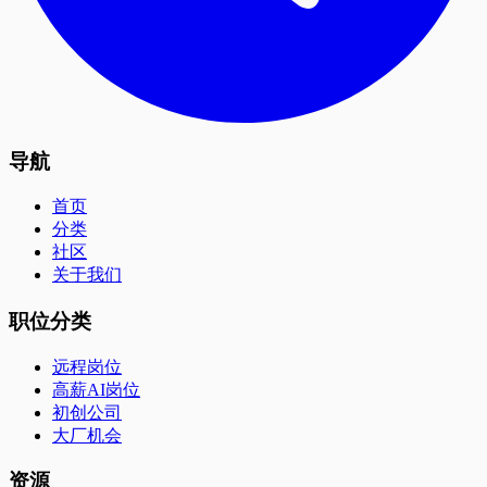
导航
首页
分类
社区
关于我们
职位分类
远程岗位
高薪AI岗位
初创公司
大厂机会
资源