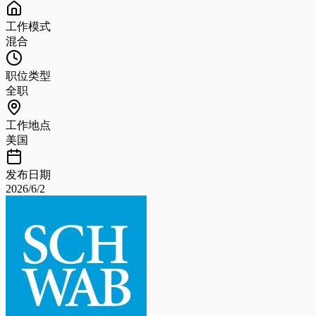
工作模式
混合
职位类型
全职
工作地点
美国
发布日期
2026/6/2