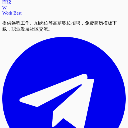
面议
W
Work Best
提供远程工作、AI岗位等高薪职位招聘，免费简历模板下
载，职业发展社区交流。