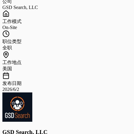
公司
GSD Search, LLC
工作模式
On-Site
职位类型
全职
工作地点
美国
发布日期
2026/6/2
GSD Search, LLC