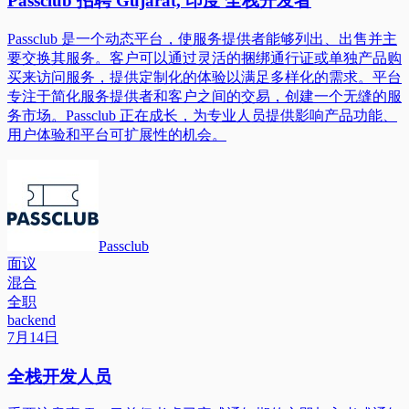
Passclub 招聘 Gujarat, 印度 全栈开发者
Passclub 是一个动态平台，使服务提供者能够列出、出售并主
要交换其服务。客户可以通过灵活的捆绑通行证或单独产品购
买来访问服务，提供定制化的体验以满足多样化的需求。平台
专注于简化服务提供者和客户之间的交易，创建一个无缝的服
务市场。Passclub 正在成长，为专业人员提供影响产品功能、
用户体验和平台可扩展性的机会。
Passclub
面议
混合
全职
backend
7月14日
全栈开发人员