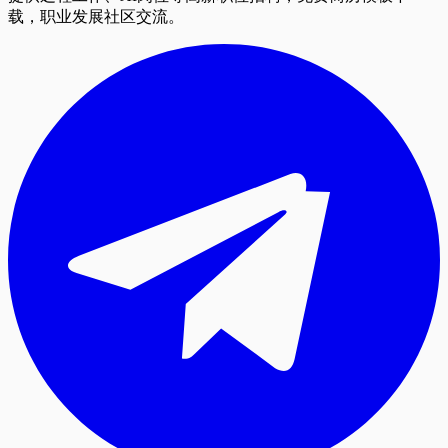
载，职业发展社区交流。