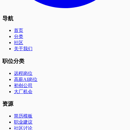
导航
首页
分类
社区
关于我们
职位分类
远程岗位
高薪AI岗位
初创公司
大厂机会
资源
简历模板
职业建议
社区讨论