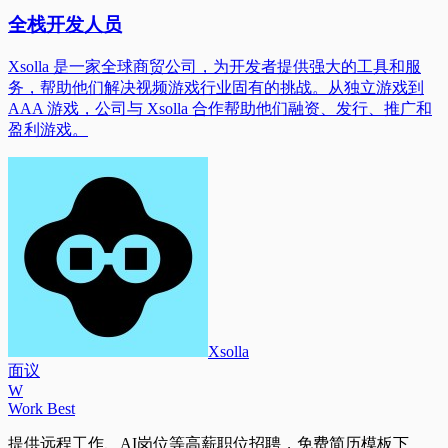
全栈开发人员
Xsolla 是一家全球商贸公司，为开发者提供强大的工具和服
务，帮助他们解决视频游戏行业固有的挑战。从独立游戏到
AAA 游戏，公司与 Xsolla 合作帮助他们融资、发行、推广和
盈利游戏。
Xsolla
面议
W
Work Best
提供远程工作、AI岗位等高薪职位招聘，免费简历模板下