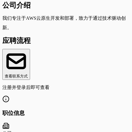
公司介绍
我们专注于AWS云原生开发和部署，致力于通过技术驱动创
新。
应聘流程
查看联系方式
注册并登录后即可查看
职位信息