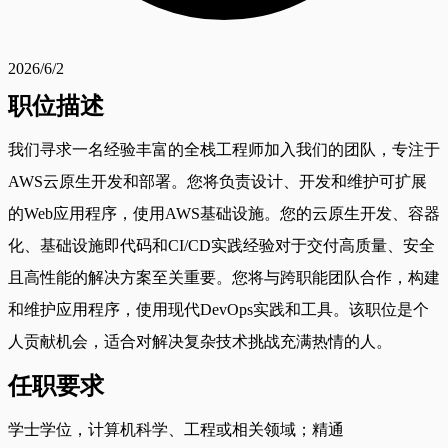
2026/6/2
职位描述
我们寻求一名经验丰富的全栈工程师加入我们的团队，专注于
AWS云原生开发和部署。您将负责设计、开发和维护可扩展
的Web应用程序，使用AWS基础设施。您的云原生开发、容器
化、基础设施即代码和CI/CD实践经验对于交付高质量、安全
且高性能的解决方案至关重要。您将与跨职能团队合作，构建
和维护应用程序，使用现代DevOps实践和工具。该职位是个
人贡献机会，适合对解决复杂技术挑战充满热情的人。
任职要求
学士学位，计算机科学、工程或相关领域；精通