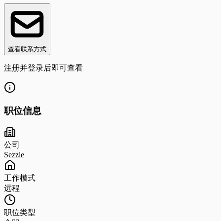
查看联系方式
注册并登录后即可查看
职位信息
公司
Sezzle
工作模式
远程
职位类型