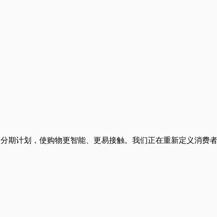
与无息分期计划，使购物更智能、更易接触。我们正在重新定义消