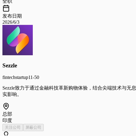
全职
发布日期
2026/6/3
Sezzle
fintech
startup
11-50
Sezzle致力于通过金融科技革新购物体验，结合尖端技术
实影响。
总部
印度
关注公司
屏蔽公司