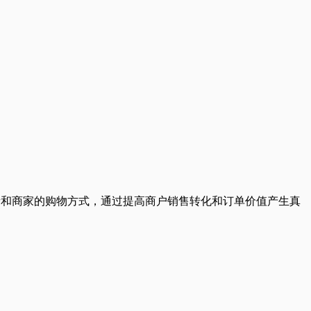
费者和商家的购物方式，通过提高商户销售转化和订单价值产生真