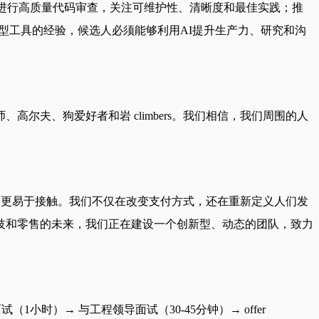
控和改进；能够进行高质量代码审查，关注可维护性、清晰度和最佳实践；推
模型工具的经验，候选人必须能够利用AI提升生产力、研究和沟
夫、狗爱好者和岩 climbers。我们相信，我们周围的人
能、更易于接触。我们不仅在改变支付方式，还在重新定义人们发
技和零售的未来，我们正在建设一个创新型、动态的团队，致力
（1小时）→ 与工程领导面试（30-45分钟）→ offer