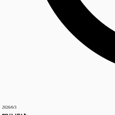
2026/6/3