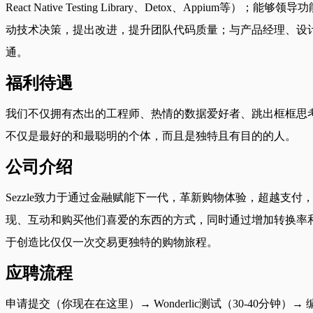
React Native Testing Library、Detox
动技术决策，提出改进，提升团队代码质量；与产品经理、设计师
通。
福利待遇
我们不仅拥有杰出的工程师、热情的数据爱好者、跳出框框思考的
不仅是最好的和最聪明的个体，而且是独特且有目的的人。
公司介绍
Sezzle致力于通过金融赋能下一代，革新购物体验，超越
现、互动和购买他们喜爱的东西的方式，同时通过增加转换率
于创造比仅仅一次交易更独特的购物旅程。
应聘流程
申请提交（你现在在这里）→ Wonderlic测试（30-40分钟）