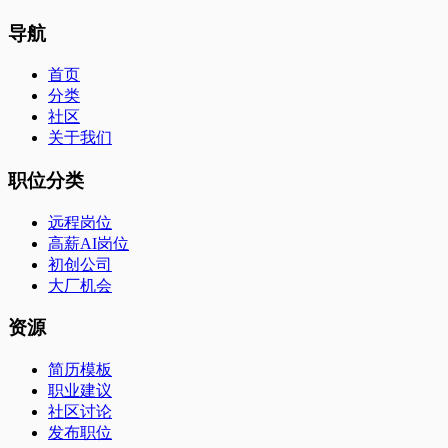
导航
首页
分类
社区
关于我们
职位分类
远程岗位
高薪AI岗位
初创公司
大厂机会
资源
简历模板
职业建议
社区讨论
发布职位