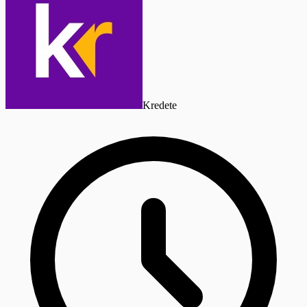
Kredete