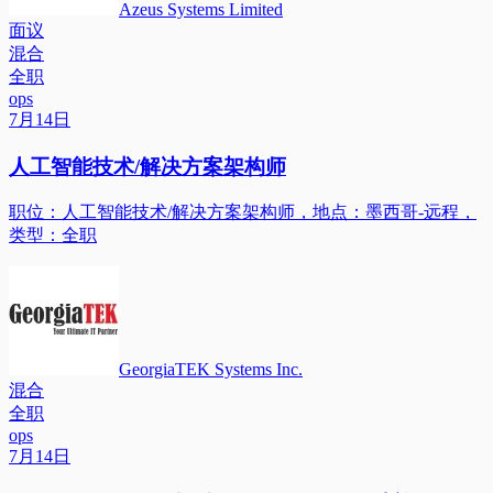
Azeus Systems Limited
面议
混合
全职
ops
7月14日
人工智能技术/解决方案架构师
职位：人工智能技术/解决方案架构师，地点：墨西哥-远程，
类型：全职
GeorgiaTEK Systems Inc.
混合
全职
ops
7月14日