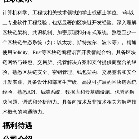
计算机科学、工程或相关技术领域的学士或硕士学位。5年以
上专业软件工程经验，包括显著的区块链开发经验。深入理解
区块链架构、共识机制、加密原理和分布式系统。熟悉至少一
个区块链生态系统（如：以太坊、斯特拉尔、波卡等）。精通
使用Solidity、Rust等区块链编程语言开发智能合约。具备区块
链网络与钱包、交易所、托管解决方案和支付提供商整合的经
验。熟悉区块链安全、密钥管理、钱包架构、交易签名和安全
开发实践。具备设计和部署生产级、高度可扩展的区块链系统
经验。熟悉API、后端系统、数据库和云基础设施。优秀的解
决问题、调试和分析能力。具备向技术及非技术相关方解释技
术概念的沟通能力。
福利待遇