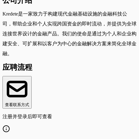
公司介绍
Kredete是一家致力于构建现代金融基础设施的金融科技公
司，帮助企业和个人实现跨国资金的即时流动，并提供为全球
连接世界设计的金融产品。我们的使命是通过为个人和企业构
建安全、可扩展和以客户为中心的金融解决方案来简化全球金
融。
应聘流程
查看联系方式
注册并登录后即可查看