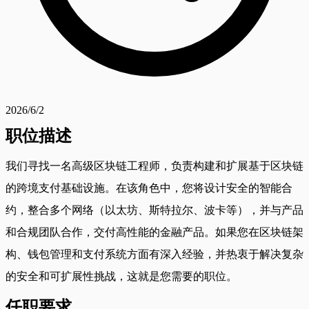
2026/6/2
职位描述
我们寻找一名高级区块链工程师，负责构建和扩展基于区块链
的跨境支付基础设施。在该角色中，您将设计安全的智能合
约，整合多个网络（以太坊、斯特拉尔、波卡等），并与产品
和合规团队合作，交付高性能的金融产品。如果您在区块链架
构、钱包管理和支付系统方面有深入经验，并热衷于解决复杂
的安全和可扩展性挑战，这就是您需要的职位。
任职要求