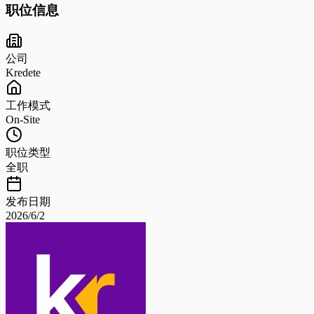
职位信息
公司
Kredete
工作模式
On-Site
职位类型
全职
发布日期
2026/6/2