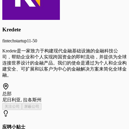
Kredete
fintech
startup
11-50
Kredete是一家致力于构建现代金融基础设施的金融科技公
司，帮助企业和个人实现跨国资金的即时流动，并提供为全球
连接世界设计的金融产品。我们的使命是通过为个人和企业构
建安全、可扩展和以客户为中心的金融解决方案来简化全球金
融。
总部
尼日利亚, 拉各斯州
关注公司
屏蔽公司
应聘小贴士