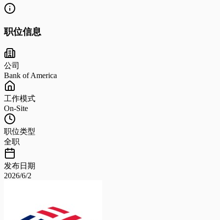
职位信息
公司
Bank of America
工作模式
On-Site
职位类型
全职
发布日期
2026/6/2