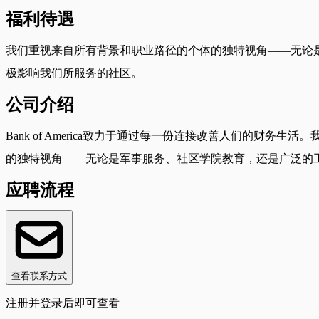
福利待遇
我们重视来自所有背景和职业路径的个体的独特视角——无论
极影响我们所服务的社区。
公司介绍
Bank of America致力于通过每一份连接改善人们的
的独特视角——无论是军事服务、社区学院教育，还是广泛的
应聘流程
查看联系方式
注册并登录后即可查看