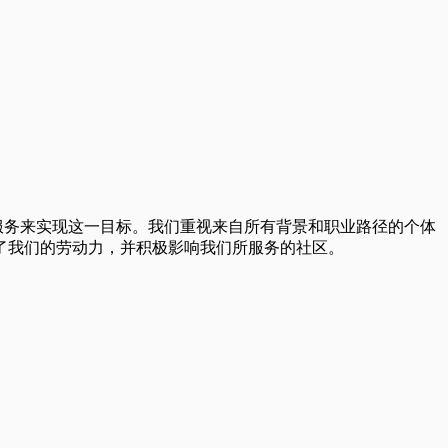
日常服务来实现这一目标。我们重视来自所有背景和职业路径的个体
了我们的劳动力，并积极影响我们所服务的社区。