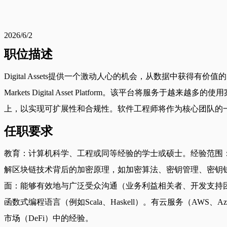
2026/6/2
职位描述
Digital Assets提供一个激动人心的机会，从数据中获得有价值的见
Markets Digital Asset Platform。该平台将服务于越来
上，以实现可扩展性和合规性。软件工程师将作为核心团队的一部分
任职要求
教育：计算机科学、工程或同等经验的学士或硕士。经验范围：
解区块链技术背后的加密原理，如加密算法、密钥管理、密钥钱包。架构
面：能够有效地与广泛受众沟通（业务利益相关者、开发支持
函数式编程语言（例如Scala、Haskell）。有云服务（A
市场（DeFi）中的经验。