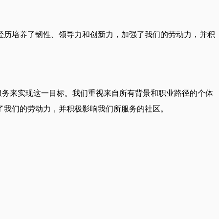
经历培养了韧性、领导力和创新力，加强了我们的劳动力，并积
日常服务来实现这一目标。我们重视来自所有背景和职业路径的个体
了我们的劳动力，并积极影响我们所服务的社区。