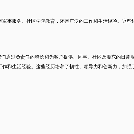
是军事服务、社区学院教育，还是广泛的工作和生活经验。这些
财务生活。我们通过负责任的增长和为客户提供、同事、社区及股东的
工作和生活经验。这些经历培养了韧性、领导力和创新力，加强