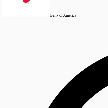
Bank of America