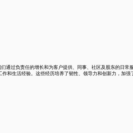
财务生活。我们通过负责任的增长和为客户提供、同事、社区及股东的
工作和生活经验。这些经历培养了韧性、领导力和创新力，加强