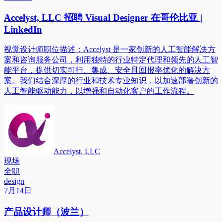
Accelyst, LLC 招聘 Visual Designer 在哥伦比亚 |
LinkedIn
视觉设计师职位描述：Accelyst 是一家创新的人工智能解决方
案和咨询服务公司，利用独特的行业特定代理和领先的人工智
能平台，提供切实可行、集成、安全且回报率优化的解决方
案。我们结合深厚的行业和技术专业知识，以加速部署创新的
人工智能驱动能力，以增强和自动化客户的工作流程。
Accelyst, LLC
现场
全职
design
7月14日
产品设计师（波兰）