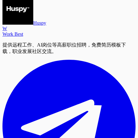
Huspy
W
Work Best
提供远程工作、AI岗位等高薪职位招聘，免费简历模板下
载，职业发展社区交流。