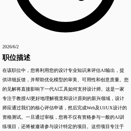
2026/6/2
职位描述
在该职位中，您将利用您的设计专业知识来评估AI输出，提
供详细反馈，并帮助优化模型的审美、可用性和创意质量。您
的见解将直接影响下一代AI工具如何支持设计师。这是一家
专注于教授AI更好地理解视觉和设计原则的新兴领域，设计
师应通过我们的核心评估申请，然后完成Web及UI/UX设计的
资格测试。一旦通过审核，您将不仅有资格参与一般的AI训
练项目，还将被邀请参与设计特定的项目。这些项目专注于