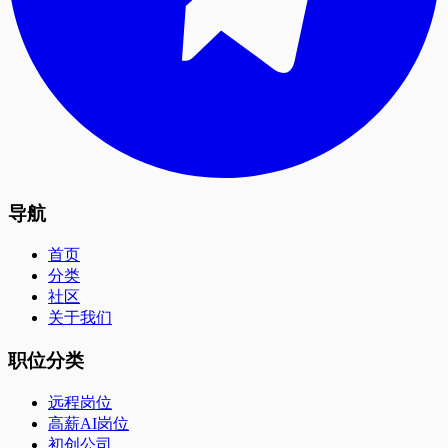
导航
首页
分类
社区
关于我们
职位分类
远程岗位
高薪AI岗位
初创公司