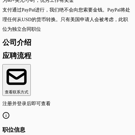
为40+美元/小时，优秀工作有奖金
支付通过PayPal进行，我们绝不会向您索要金钱。PayPal将处
理任何从USD的货币转换。只有美国申请人会被考虑，此职
位为独立合同职位
公司介绍
应聘流程
查看联系方式
注册并登录后即可查看
职位信息