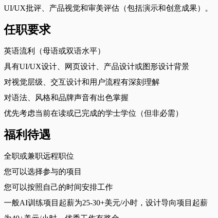
UI/UX批评、产品视觉和审美评估（包括演示和创意成果）。
任职要求
英语流利（母语或双语水平）
具有UI/UX设计、网页设计、产品设计或图形设计背景
对视觉层级、交互设计和用户流程有深刻理解
对语法、风格和品牌声音有出色掌握
优先考虑当前在读或已完成的学士学位（但非必需）
福利待遇
全职或兼职远程职位
您可以选择参与的项目
您可以按照自己的时间安排工作
一般AI训练项目起薪为25-30+美元/小时，设计导向项目起薪