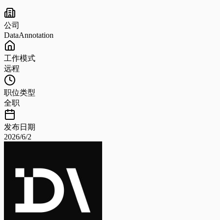
公司
DataAnnotation
工作模式
远程
职位类型
全职
发布日期
2026/6/2