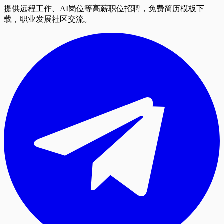
提供远程工作、AI岗位等高薪职位招聘，免费简历模板下
载，职业发展社区交流。