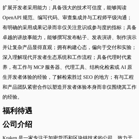
扩展开发者采用能力；具备强大的技术可信度，能够阅读
OpenAPI 规范、编写代码、审查集成并与工程师平级沟通；
有明确的采用成果记录而非仅关注意识或参与度的指标；具备
卓越的讲故事能力，能够撰写发布帖子、发表演讲、制作演示
并让复杂产品显得直观；拥有构建心态，偏向于交付和实验；
深入理解现代开发者生态系统和工作流程；具备代理时代素
养，有工作与 MCP 服务器、代理工具、结构化检索或 AI 原
生开发者体验的经验，了解检索胜过 SEO 的地方；有与工程
和产品团队紧密合作以塑造开发者体验本身而非仅围绕其工作
的经验。
福利待遇
公司介绍
Kraken 是一家专注于加密货币和区块链技术的公司，致力于