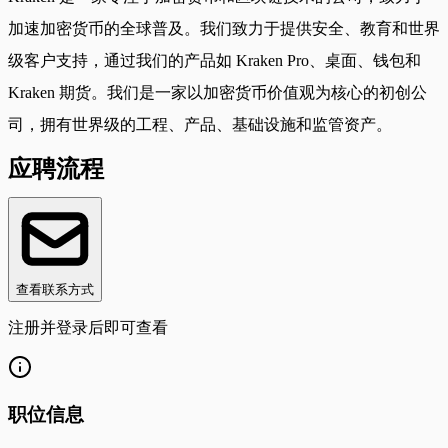
加速加密货币的全球普及。我们致力于提供安全、教育和世界
级客户支持，通过我们的产品如 Kraken Pro、桌面、钱包和
Kraken 期货。我们是一家以加密货币价值观为核心的初创公
司，拥有世界级的工程、产品、基础设施和监管资产。
应聘流程
查看联系方式
注册并登录后即可查看
职位信息