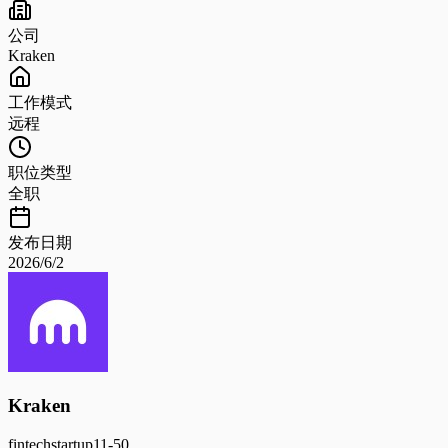
公司
Kraken
工作模式
远程
职位类型
全职
发布日期
2026/6/2
Kraken
fintech
startup
11-50