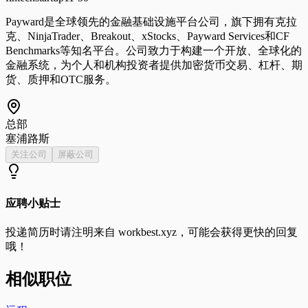
Payward是全球领先的金融基础设施平台公司，旗下拥有克拉
克、NinjaTrader、Breakout、xStocks、Payward Services和CF
Benchmarks等知名平台。公司致力于构建一个开放、全球化的
金融系统，为个人和机构投资者提供加密货币交易、杠杆、期
货、质押和OTC服务。
总部
塞浦路斯
关注公司
屏蔽公司
应聘小贴士
投递简历时请注明来自
workbest.xyz
，可能会获得更快的回复
哦！
相似职位