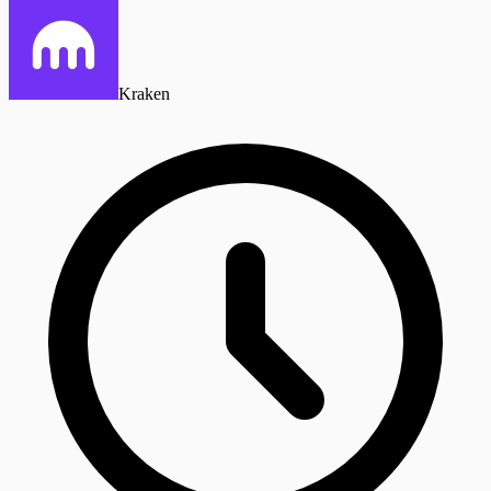
Kraken