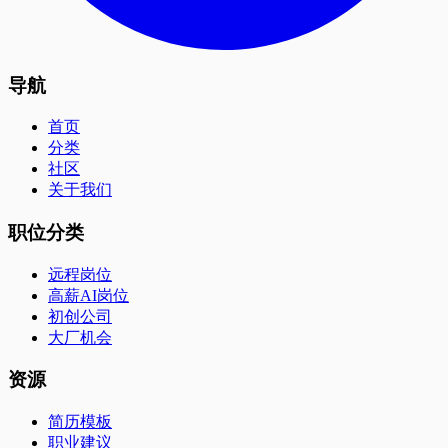
导航
首页
分类
社区
关于我们
职位分类
远程岗位
高薪AI岗位
初创公司
大厂机会
资源
简历模板
职业建议