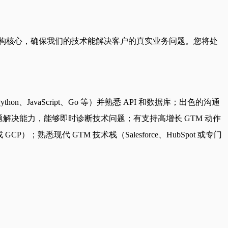
程的架构核心，确保我们的技术能解决客户的真实业务问题。您将处
vaScript、Go 等）并熟悉 API 和数据库；出色的沟通
解决能力，能够即时诊断技术问题；有支持高增长 GTM 动作
悉现代 GTM 技术栈（Salesforce、HubSpot 或专门