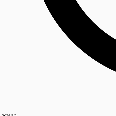
2026/6/3