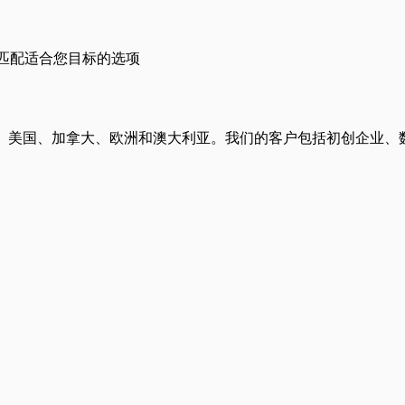
会匹配适合您目标的选项
英国、美国、加拿大、欧洲和澳大利亚。我们的客户包括初创企业