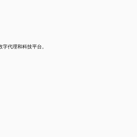
、数字代理和科技平台。