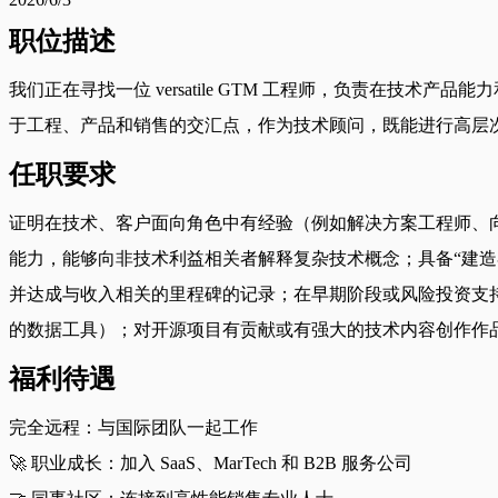
职位描述
我们正在寻找一位 versatile GTM 工程师，负责在
于工程、产品和销售的交汇点，作为技术顾问，既能进行高层
任职要求
证明在技术、客户面向角色中有经验（例如解决方案工程师、向前部署工
能力，能够向非技术利益相关者解释复杂技术概念；具备“建造
并达成与收入相关的里程碑的记录；在早期阶段或风险投资支持的初创企业
的数据工具）；对开源项目有贡献或有强大的技术内容创作作
福利待遇
完全远程：与国际团队一起工作
🚀 职业成长：加入 SaaS、MarTech 和 B2B 服务公司