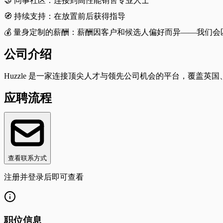
🤝 同事社区：连接到高性能销售专业人士
🧭 持续支持：在放置前后获得指导
💰 量身定制的薪酬：薪酬因客户和候选人偏好而异——我们
公司介绍
Huzzle 是一家连接顶尖人才与领先公司机会的平台，覆盖
应聘流程
查看联系方式
注册并登录后即可查看
职位信息