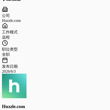
公司
Huzzle.com
工作模式
远程
职位类型
全职
发布日期
2026/6/3
Huzzle.com