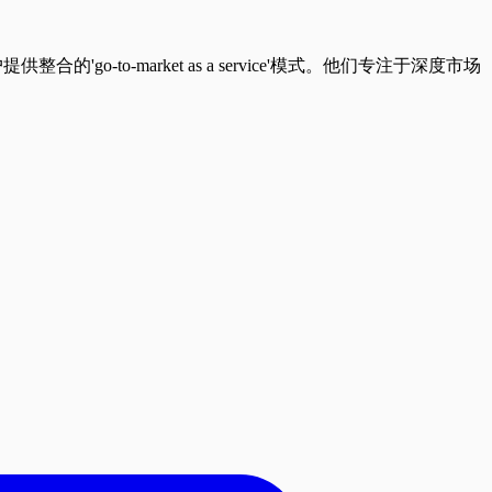
to-market as a service'模式。他们专注于深度市场