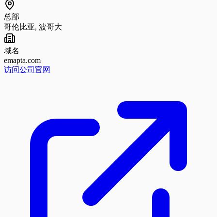
总部
哥伦比亚, 波哥大
域名
emapta.com
访问公司官网