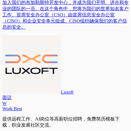
加入我们的布加勒斯特开发中心，并成为我们开明、进步和专
业的团队的一员。在这个角色中，您将为我们的世界知名客户
工作。首席安全办公室（CSO）由首席信息安全办公室
（CISO）和企业安全单元组成。CISO组织确保我们的客户信
息的安全。
Luxoft
面议
W
Work Best
提供远程工作、AI岗位等高薪职位招聘，免费简历模板下
载，职业发展社区交流。