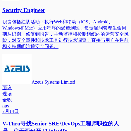
Security Engineer
职责包括红队活动：执行Web和移动（iOS、Android、
Windows和Mac）应用程序的渗透测试，负责漏洞管理生命周
期从识别、修复到报告，主动监控和检测组织内的运营安全风
险，对安全事件和技术工具进行技术调查，直接与用户在售前
和支持期间沟通安全问题。
Azeus Systems Limited
面议
现场
全职
ops
7月14日
V-Thru寻找Senior SRE/DevOps工程师职位的人