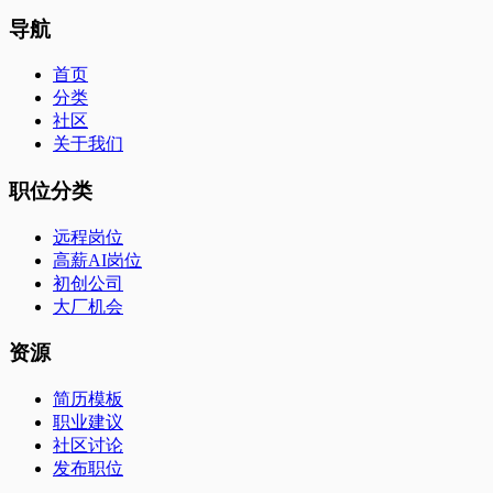
导航
首页
分类
社区
关于我们
职位分类
远程岗位
高薪AI岗位
初创公司
大厂机会
资源
简历模板
职业建议
社区讨论
发布职位