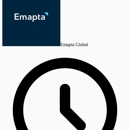
Emapta Global