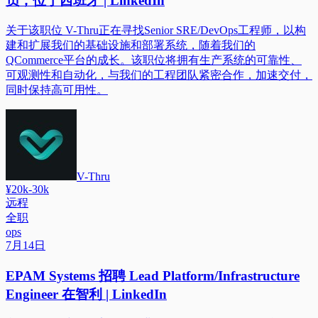
员，位于西班牙 | LinkedIn
关于该职位 V-Thru正在寻找Senior SRE/DevOps工程师，以构
建和扩展我们的基础设施和部署系统，随着我们的
QCommerce平台的成长。该职位将拥有生产系统的可靠性、
可观测性和自动化，与我们的工程团队紧密合作，加速交付，
同时保持高可用性。
V-Thru
¥20k-30k
远程
全职
ops
7月14日
EPAM Systems 招聘 Lead Platform/Infrastructure
Engineer 在智利 | LinkedIn