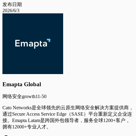
发布日期
2026/6/3
Emapta Global
网络安全
growth
11-50
Cato Networks是全球领先的云原生网络安全解决方案提供商，
通过Secure Access Service Edge（SASE）平台重新定义企业连
接。Emapta Latam是跨国外包领导者，服务全球1200+客户，
拥有12000+专业人才。