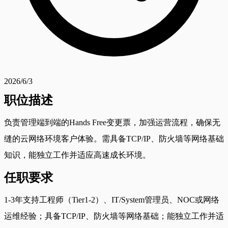
2026/6/3
职位描述
负责管理端到端的Hands Free变更票，加强运营流程，确保无
缝的云网络环境客户体验。需具备TCP/IP、防火墙等网络基础
知识，能独立工作并适应高速成长环境。
任职要求
1-3年支持工程师（Tier1-2）、IT/System管理员、NOC或网络
运维经验；具备TCP/IP、防火墙等网络基础；能独立工作并适