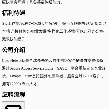
应快节奏环境；具备英语沟通能力。
福利待遇
5天工作制/远程办公/20天年假/医疗预付/互联网补贴/定制笔记
本/客户接触机会/职业发展/多样化工作环境/哥伦比亚办公室/
无限技能提升
公司介绍
Cato Networks是全球领先的云原生网络安全解决方案提供商，
通过Secure Access Service Edge（SASE）平台重新定义企业连
接。Emapta Latam是跨国外包领导者，服务全球1200+客户，
拥有12000+专业人才。
应聘流程