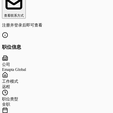
查看联系方式
注册并登录后即可查看
职位信息
公司
Emapta Global
工作模式
远程
职位类型
全职