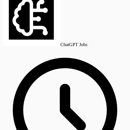
ChatGPT Jobs