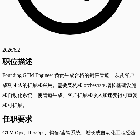
2026/6/2
职位描述
Founding GTM Engineer 负责生成合格的销售管道，以及客户
成功团队的扩展和采用。需要架构和 orchestrate 增长基础设施
和自动化系统，使管道生成、客户扩展和收入加速变得可重复
和可扩展。
任职要求
GTM Ops、RevOps、销售/营销系统、增长或自动化工程经验