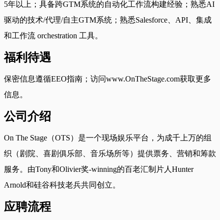
5年以上；具备跨GTM系统的自动化工作流构建经验；熟悉AI
驱动的技术/代理/自主GTM系统；熟悉Salesforce、API、集成
和工作流 orchestration 工具。
福利待遇
保密信息遵循EEO指南；访问www.OnTheStage.com获取更多
信息。
公司介绍
On The Stage（OTS）是一个现场娱乐平台，为成千上万的组
织（剧院、喜剧俱乐部、音乐场所等）提供票务、营销和筹款
服务。由Tony和Olivier奖-winning的百老汇制片人Hunter
Arnold和硅谷科技老兵共同创立。
应聘流程