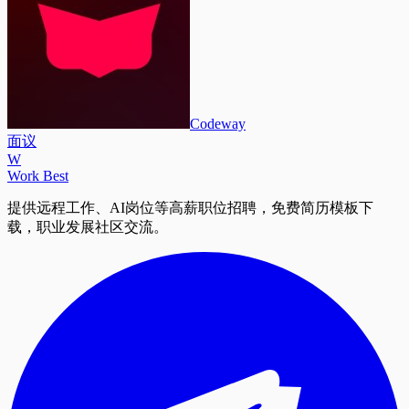
Codeway
面议
W
Work Best
提供远程工作、AI岗位等高薪职位招聘，免费简历模板下
载，职业发展社区交流。