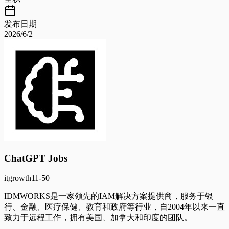
发布日期
2026/6/2
ChatGPT Jobs
it
growth
11-50
IDMWORKS是一家领先的IAM解决方案提供商，服务于银
行、金融、医疗保健、教育和政府等行业，自2004年以来一直
致力于远程工作，拥有美国、加拿大和印度的团队。