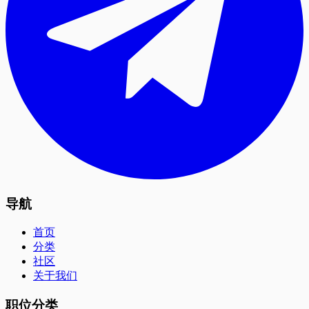
导航
首页
分类
社区
关于我们
职位分类