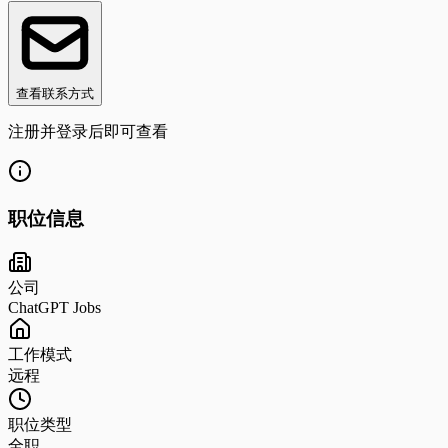
查看联系方式
注册并登录后即可查看
职位信息
公司
ChatGPT Jobs
工作模式
远程
职位类型
全职