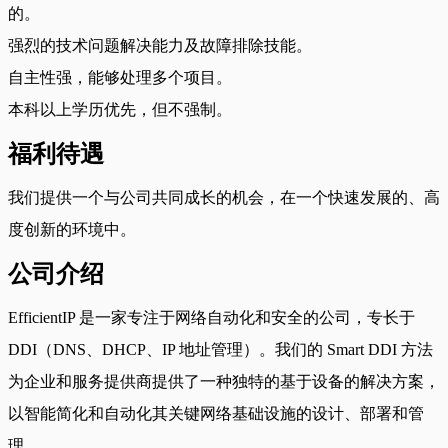
的。
强烈的技术问题解决能力及故障排除技能。
自主性强，能够处理多个项目。
本科以上学历优先，但不强制。
福利待遇
我们提供一个与公司共同成长的机会，在一个快速发展的、高
度创新的环境中。
公司介绍
EfficientIP 是一家专注于网络自动化和安全的公司，专长于
DDI（DNS、DHCP、IP 地址管理）。我们的 Smart DDI 方法
为企业和服务提供商提供了一种独特的基于设备的解决方案，
以智能简化和自动化其关键网络基础设施的设计、部署和管
理。