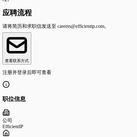
应聘流程
请将简历和求职信发送至
careers@efficientip.com
。
查看联系方式
注册并登录后即可查看
职位信息
公司
EfficientIP