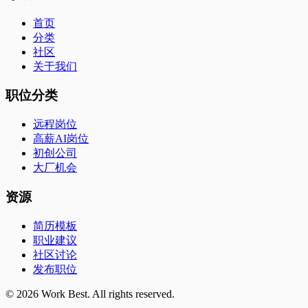
首页
分类
社区
关于我们
职位分类
远程岗位
高薪AI岗位
初创公司
大厂机会
资源
简历模板
职业建议
社区讨论
发布职位
©
2026
Work Best. All rights reserved.