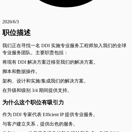
2026/6/3
职位描述
我们正在寻找一名 DDI 实施专业服务工程师加入我们的全球
专业服务团队。主要职责包括：
将现有 DDI 解决方案迁移至我们的解决方案。
脚本和数据操作。
架构、设计和实施/集成我们的解决方案。
在升级和级别 3/4 期间提供支持。
为什么这个职位有吸引力
作为 DDI 专家代表 Efficient IP 提供专业服务。
与客户建立关系，提供出色的服务。