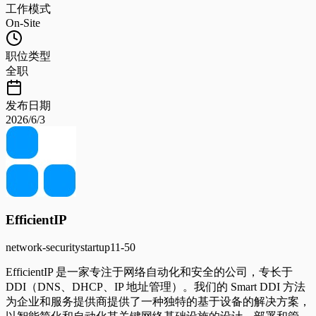
工作模式
On-Site
职位类型
全职
发布日期
2026/6/3
EfficientIP
network-security
startup
11-50
EfficientIP 是一家专注于网络自动化和安全的公司，专长于
DDI（DNS、DHCP、IP 地址管理）。我们的 Smart DDI 方法
为企业和服务提供商提供了一种独特的基于设备的解决方案，