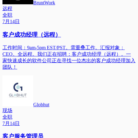
BruntWork
远程
全职
7月14日
客户成功经理（远程）
工作时间：9am-5pm EST/PST。需重叠工作。汇报对象：
CEO。全远程。我们正在招聘：客户成功经理（远程）。一
家快速成长的软件公司正在寻找一位杰出的客户成功经理加入
团队！
Globhut
现场
全职
7月14日
客户服务管理员