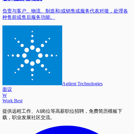
负责与客户、物流、制造和/或销售或服务代表对接，处理各
种售前或售后服务功能。
Agilent Technologies
面议
W
Work Best
提供远程工作、AI岗位等高薪职位招聘，免费简历模板下
载，职业发展社区交流。