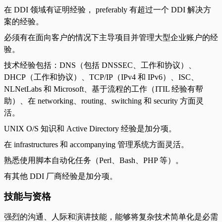
在 DDI 领域有证明经验， preferably 有超过一个 DDI 解决方
案的经验。
必须有在面向客户的情况下主导项目并管理大型企业账户的经
验。
技术经验包括：DNS（包括 DNSSEC、工作和协议）、
DHCP（工作和协议）、TCP/IP（IPv4 和 IPv6）、ISC、
NLNetLabs 和 Microsoft、基于流程的工作（ITIL 经验有帮
助）、在 networking、routing、switching 和 security 方面灵
活。
UNIX O/S 知识和 Active Directory 经验是加分项。
在 infrastructures 和 accompanying 管理系统方面灵活。
熟悉使用脚本自动化任务（Perl、Bash、PHP 等）。
有其他 DDI 厂商经验是加分项。
技能与资格
强烈的沟通、人际和演讲技能，能够将复杂技术简单化是必需