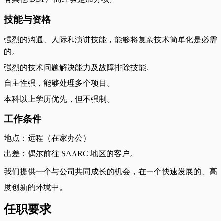
技能与资格
强烈的沟通、人际和演讲技能，能够将复杂技术简单化是必需
的。
强烈的技术问题解决能力及故障排除技能。
自主性强，能够处理多个项目。
本科以上学历优先，但不强制。
工作条件
地点：远程（在家办公）
出差：偶尔前往 SAARC 地区的客户。
我们提供一个与公司共同成长的机会，在一个快速发展的、高
度创新的环境中。
任职要求