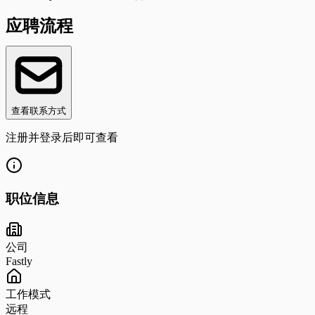
应聘流程
查看联系方式
注册并登录后即可查看
职位信息
公司
Fastly
工作模式
远程