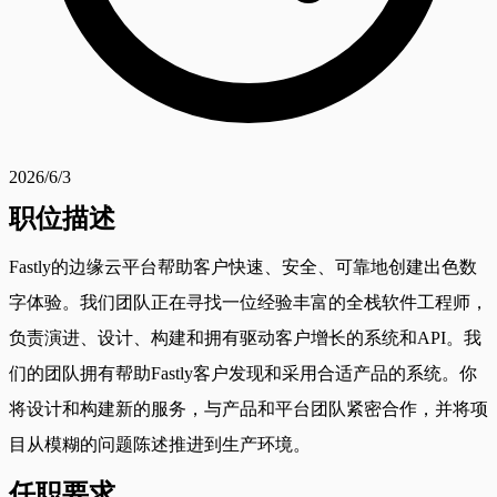
2026/6/3
职位描述
Fastly的边缘云平台帮助客户快速、安全、可靠地创建出色数
字体验。我们团队正在寻找一位经验丰富的全栈软件工程师，
负责演进、设计、构建和拥有驱动客户增长的系统和API。我
们的团队拥有帮助Fastly客户发现和采用合适产品的系统。你
将设计和构建新的服务，与产品和平台团队紧密合作，并将项
目从模糊的问题陈述推进到生产环境。
任职要求