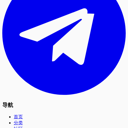
导航
首页
分类