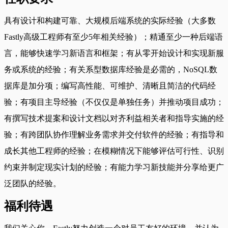
具有设计和构建可靠、大规模后端系统的实际经验（大多数
Fastly高级工程师有至少5年相关经验）；精通至少一种后端语
言，能够快速学习新语言和框架；有从零开始设计和实现新服
务或系统的经验；有关系型数据库经验是必需的，NoSQL数
据库是加分项；编写高性能、可维护、清晰且简洁的代码经
验；有项目主导经验（不仅仅是单独任务）并推动项目成功；
有撰写技术提案和设计文档以对齐利益相关者和指导实施的经
验；有跨团队协作理解业务需求并交付软件的经验；有指导和
成长其他工程师的经验；在模糊情况下能够评估可行性、识别
约束并制定现实计划的经验；有能力学习新技能并分享给更广
泛团队的经验。
福利待遇