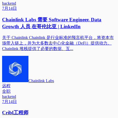
backend
7月14日
Chainlink Labs 需要 Software Engineer, Data
Growth 人员 在哥伦比亚 | LinkedIn
关于 Chainlink Chainlink 是行业标准的预言机平台，将资本市
场带入链上，并为大多数去中心化金融（DeFi）提供动力。
Chainlink 堆栈提供了必要的数据、互...
Chainlink Labs
远程
全职
backend
7月14日
Cribl工程师