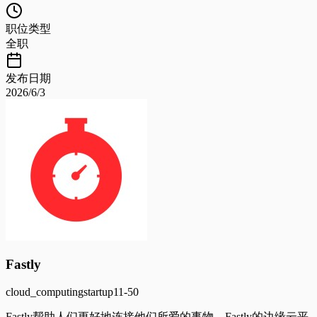
职位类型
全职
发布日期
2026/6/3
Fastly
cloud_computing
startup
11-50
Fastly帮助人们更好地连接他们所爱的事物。Fastly的边缘云平