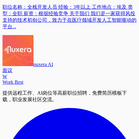
职位名称：全栈开发人员 经验：3年以上 工作地点：埃及 类
型：全职 薪资：根据经验竞争 关于我们 我们是一家获得风投
支持的技术初创公司，致力于在医疗领域开发人工智能驱动的
平台...
nuxera AI
面议
W
Work Best
提供远程工作、AI岗位等高薪职位招聘，免费简历模板下
载，职业发展社区交流。