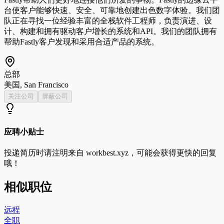
台使客户能够快速、安全、可靠地创建出色数字体验。我们团
队正在寻找一位经验丰富的全栈软件工程师，负责演进、设
计、构建和拥有驱动客户增长的系统和API。我们的团队拥有
帮助Fastly客户发现和采用合适产品的系统。
总部
美国, San Francisco
关注公司
屏蔽公司
应聘小贴士
投递简历时请注明来自
workbest.xyz
，可能会获得更快的回复
哦！
相似职位
远程
全职