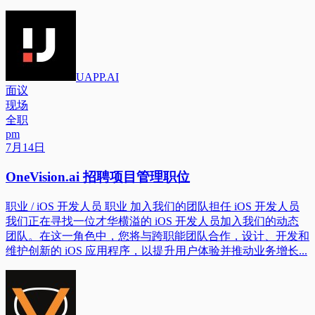
UAPP.AI
面议
现场
全职
pm
7月14日
OneVision.ai 招聘项目管理职位
职业 / iOS 开发人员 职业 加入我们的团队担任 iOS 开发人员
我们正在寻找一位才华横溢的 iOS 开发人员加入我们的动态
团队。在这一角色中，您将与跨职能团队合作，设计、开发和
维护创新的 iOS 应用程序，以提升用户体验并推动业务增长...