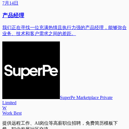
7月14日
产品经理
我们正在寻找一位充满热情且执行力强的产品经理，能够弥合
业务、技术和客户需求之间的差距。
SuperPe Marketplace Private
Limited
W
Work Best
提供远程工作、AI岗位等高薪职位招聘，免费简历模板下