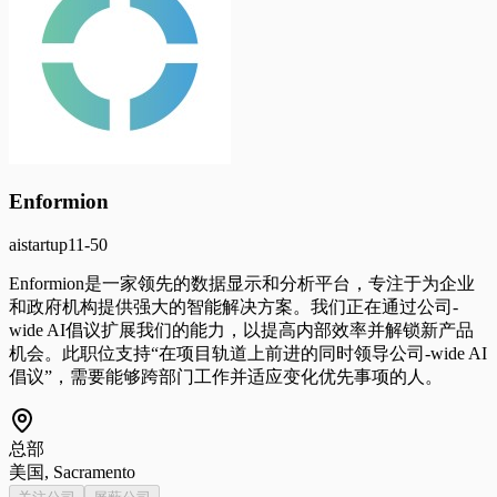
Enformion
ai
startup
11-50
Enformion是一家领先的数据显示和分析平台，专注于为企业
和政府机构提供强大的智能解决方案。我们正在通过公司-
wide AI倡议扩展我们的能力，以提高内部效率并解锁新产品
机会。此职位支持“在项目轨道上前进的同时领导公司-wide AI
倡议”，需要能够跨部门工作并适应变化优先事项的人。
总部
美国, Sacramento