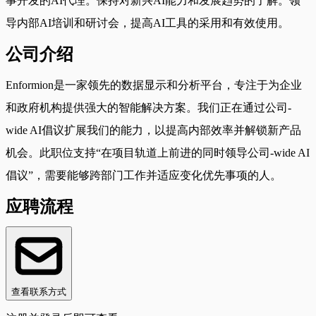
事开发的AI代理。保持对新兴AI能力和发展趋势的了解。领
导内部AI培训和研讨会，提高AI工具的采用和有效使用。
公司介绍
Enformion是一家领先的数据显示和分析平台，专注于为企业
和政府机构提供强大的智能解决方案。我们正在通过公司-
wide AI倡议扩展我们的能力，以提高内部效率并解锁新产品
机会。此职位支持“在项目轨道上前进的同时领导公司-wide AI
倡议”，需要能够跨部门工作并适应变化优先事项的人。
应聘流程
查看联系方式