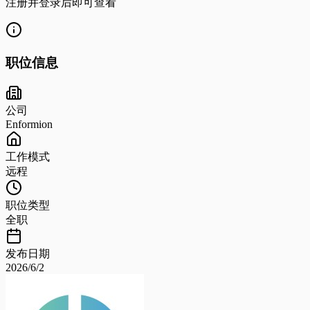
注册并登录后即可查看
职位信息
公司
Enformion
工作模式
远程
职位类型
全职
发布日期
2026/6/2