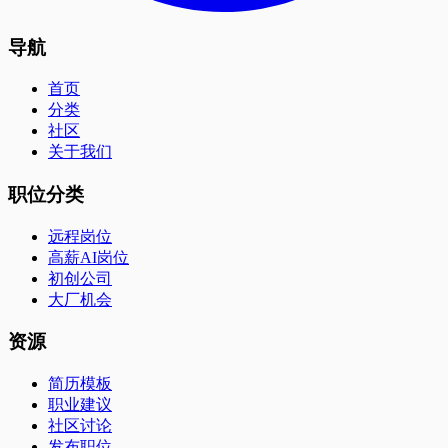
导航
首页
分类
社区
关于我们
职位分类
远程岗位
高薪AI岗位
初创公司
大厂机会
资源
简历模板
职业建议
社区讨论
发布职位