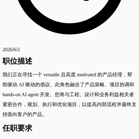
2026/6/2
职位描述
我们正在寻找一个 versatile 且高度 motivated 的产品经理，帮
助驱动 AI 驱动的倡议。此角色融合了产品策略、项目协调和
hands-on AI agent 开发。您将与工程、设计和业务利益相关者
紧密合作，规划、执行和优化项目，以提高内部流程并最终支
持面向客户的产品。
任职要求