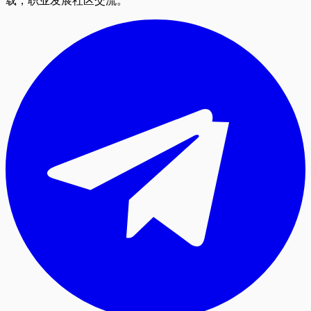
载，职业发展社区交流。