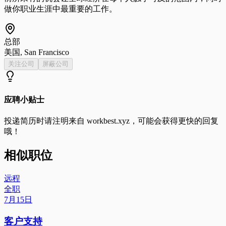
做你职业生涯中最重要的工作。
总部
美国, San Francisco
关注公司
屏蔽公司
应聘小贴士
投递简历时请注明来自
workbest.xyz
，可能会获得更快的回复
哦！
相似职位
远程
全职
7月15日
客户支持