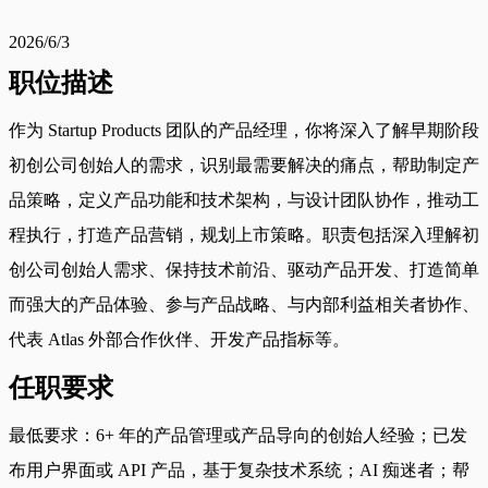
2026/6/3
职位描述
作为 Startup Products 团队的产品经理，你将深入了解早期阶段
初创公司创始人的需求，识别最需要解决的痛点，帮助制定产
品策略，定义产品功能和技术架构，与设计团队协作，推动工
程执行，打造产品营销，规划上市策略。职责包括深入理解初
创公司创始人需求、保持技术前沿、驱动产品开发、打造简单
而强大的产品体验、参与产品战略、与内部利益相关者协作、
代表 Atlas 外部合作伙伴、开发产品指标等。
任职要求
最低要求：6+ 年的产品管理或产品导向的创始人经验；已发
布用户界面或 API 产品，基于复杂技术系统；AI 痴迷者；帮