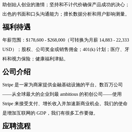
助创始人创业的激情；坚持和不计代价确保产品成功的决心；
出色的书面和口头沟通能力；擅长数据分析和用户影响测量。
福利待遇
年薪范围：$178,600 - $268,000（可转换为月薪 14,883 - 22,333
USD）；股权、公司奖金或销售佣金；401(k) 计划；医疗、牙
科和视力保险；健康福利津贴。
公司介绍
Stripe 是一家为商家提供金融基础设施的平台。数百万公司
——从全球最大的企业到最 ambitious 的初创公司——使用
Stripe 来接受支付、增长收入并加速新商业机会。我们的使命
是增加互联网的 GDP，我们有很多工作要做。
应聘流程