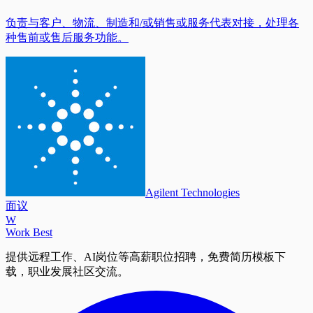
负责与客户、物流、制造和/或销售或服务代表对接，处理各
种售前或售后服务功能。
Agilent Technologies
面议
W
Work Best
提供远程工作、AI岗位等高薪职位招聘，免费简历模板下
载，职业发展社区交流。