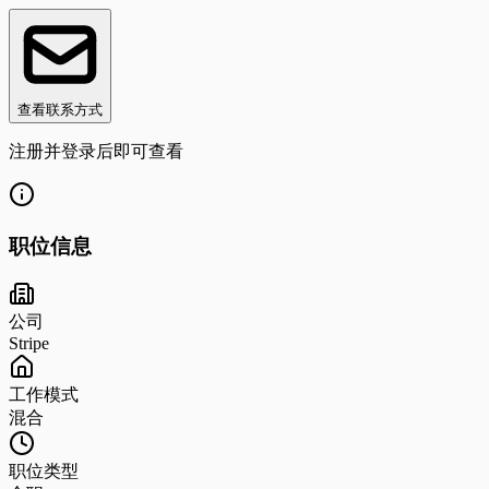
查看联系方式
注册并登录后即可查看
职位信息
公司
Stripe
工作模式
混合
职位类型