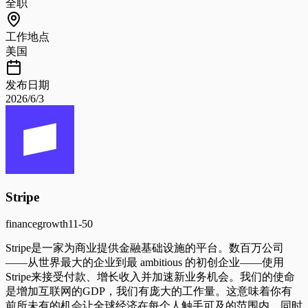
全职
工作地点
美国
发布日期
2026/6/3
Stripe
finance
growth
11-50
Stripe是一家为商业提供金融基础设施的平台。数百万公司
——从世界最大的企业到最 ambitious 的初创企业——使用
Stripe来接受付款、增长收入并加速新业务机会。我们的使命
是增加互联网的GDP，我们有庞大的工作量。这意味着你有
前所未有的机会让全球经济在每个人触手可及的范围内，同时