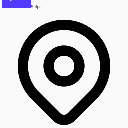
Stripe