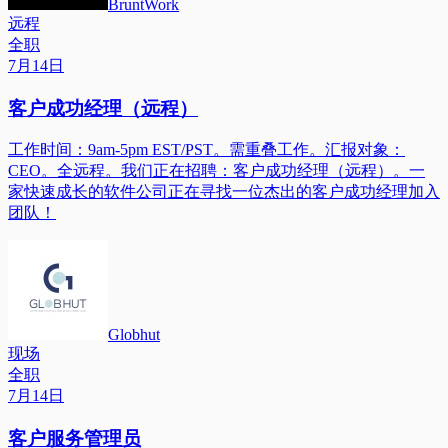
BruntWork
远程
全职
7月14日
客户成功经理（远程）
工作时间：9am-5pm EST/PST。需重叠工作。汇报对象：
CEO。全远程。我们正在招聘：客户成功经理（远程）。一
家快速成长的软件公司正在寻找一位杰出的客户成功经理加入
团队！
Globhut
现场
全职
7月14日
客户服务管理员