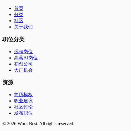
首页
分类
社区
关于我们
职位分类
远程岗位
高薪AI岗位
初创公司
大厂机会
资源
简历模板
职业建议
社区讨论
发布职位
©
2026
Work Best. All rights reserved.