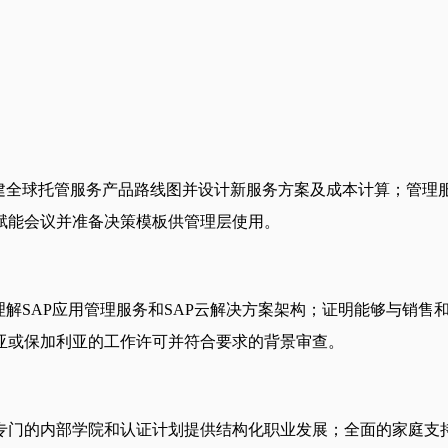
创建全球托管服务产品路线图并设计新服务方案及成本计算；管理
赋能会议并准备决策模板供管理层使用。
理解SAP应用管理服务和SAP云解决方案架构；证明能够与销
亚或保加利亚的工作许可并符合要求的背景审查。
专门的内部学院和认证计划提供结构化职业发展；全面的家庭支